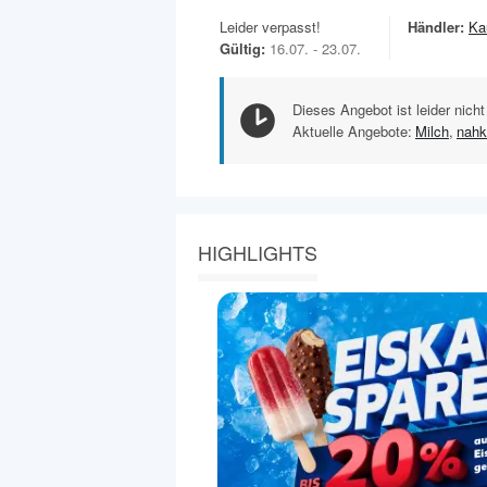
Leider verpasst!
Händler:
Ka
Gültig:
16.07. - 23.07.
Dieses Angebot ist leider nicht
Aktuelle Angebote:
Milch
,
nahk
HIGHLIGHTS