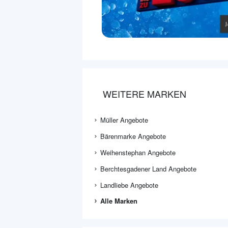
WEITERE MARKEN
Müller Angebote
Bärenmarke Angebote
Weihenstephan Angebote
Berchtesgadener Land Angebote
Landliebe Angebote
Alle Marken