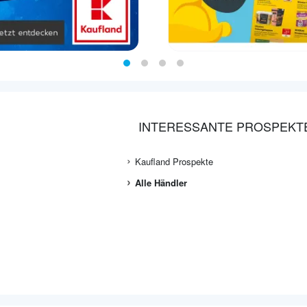
INTERESSANTE PROSPEKT
Kaufland Prospekte
Alle Händler