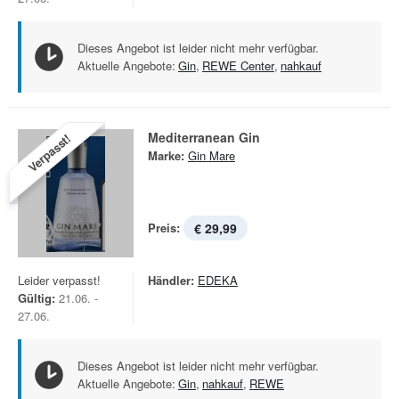
Dieses Angebot ist leider nicht mehr verfügbar.
Aktuelle Angebote:
Gin
,
REWE Center
,
nahkauf
Mediterranean Gin
Verpasst!
Marke:
Gin Mare
Preis:
€ 29,99
Leider verpasst!
Händler:
EDEKA
Gültig:
21.06. -
27.06.
Dieses Angebot ist leider nicht mehr verfügbar.
Aktuelle Angebote:
Gin
,
nahkauf
,
REWE