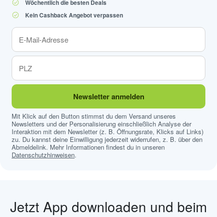
Wöchentlich die besten Deals
Kein Cashback Angebot verpassen
Newsletter anmelden
Mit Klick auf den Button stimmst du dem Versand unseres
Newsletters und der Personalisierung einschließlich Analyse der
Interaktion mit dem Newsletter (z. B. Öffnungsrate, Klicks auf Links)
zu. Du kannst deine Einwilligung jederzeit widerrufen, z. B. über den
Abmeldelink. Mehr Informationen findest du in unseren
Datenschutzhinweisen
.
Jetzt App downloaden und beim