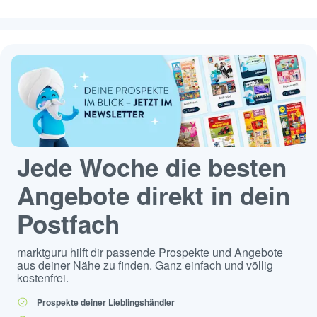
Jede Woche die besten
Angebote direkt in dein
Postfach
marktguru hilft dir passende Prospekte und Angebote
aus deiner Nähe zu finden. Ganz einfach und völlig
kostenfrei.
Prospekte deiner Lieblingshändler