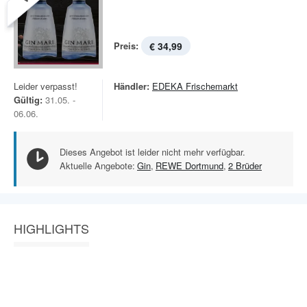
Preis:
€ 34,99
Leider verpasst!
Händler:
EDEKA Frischemarkt
Gültig:
31.05. -
06.06.
Dieses Angebot ist leider nicht mehr verfügbar.
Aktuelle Angebote:
Gin
,
REWE Dortmund
,
2 Brüder
HIGHLIGHTS