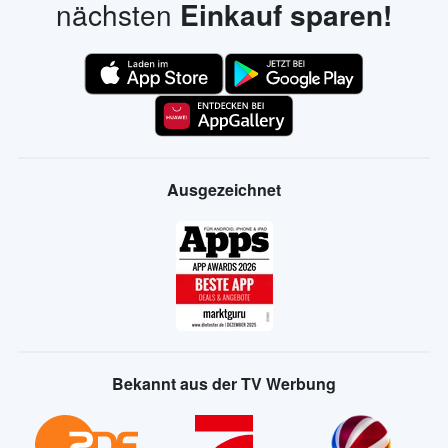
nächsten
Einkauf sparen!
Ausgezeichnet
Bekannt aus der TV Werbung