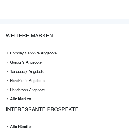
WEITERE MARKEN
Bombay Sapphire Angebote
Gordon's Angebote
Tanqueray Angebote
Hendrick‘s Angebote
Henderson Angebote
Alle Marken
INTERESSANTE PROSPEKTE
Alle Händler