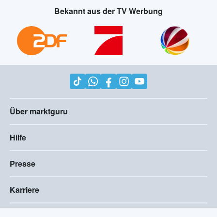
Bekannt aus der TV Werbung
Über marktguru
Hilfe
Presse
Karriere