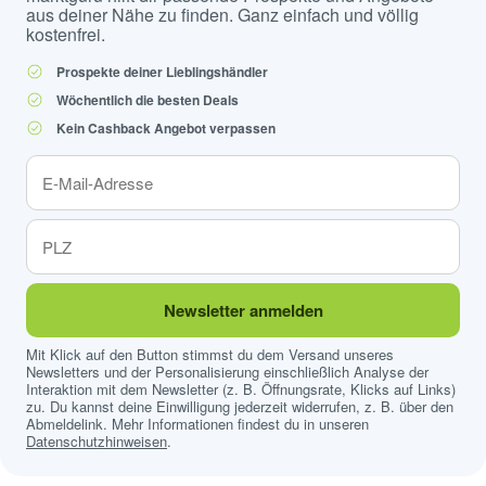
aus deiner Nähe zu finden. Ganz einfach und völlig
kostenfrei.
Prospekte deiner Lieblingshändler
Wöchentlich die besten Deals
Kein Cashback Angebot verpassen
Newsletter anmelden
Mit Klick auf den Button stimmst du dem Versand unseres
Newsletters und der Personalisierung einschließlich Analyse der
Interaktion mit dem Newsletter (z. B. Öffnungsrate, Klicks auf Links)
zu. Du kannst deine Einwilligung jederzeit widerrufen, z. B. über den
Abmeldelink. Mehr Informationen findest du in unseren
Datenschutzhinweisen
.