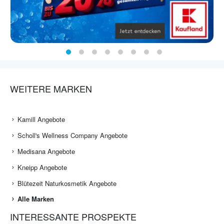
WEITERE MARKEN
Kamill Angebote
Scholl's Wellness Company Angebote
Medisana Angebote
Kneipp Angebote
Blütezeit Naturkosmetik Angebote
Alle Marken
INTERESSANTE PROSPEKTE