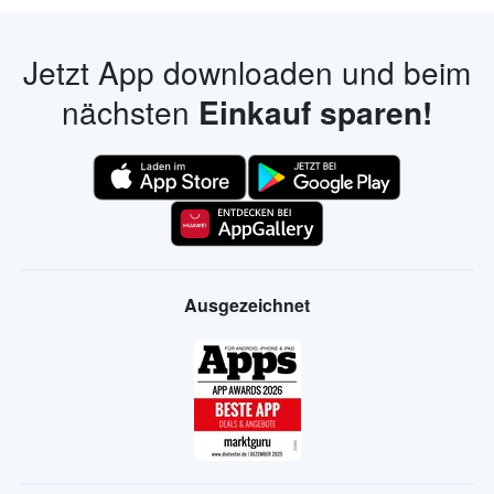
Jetzt App downloaden und beim
nächsten
Einkauf sparen!
Ausgezeichnet