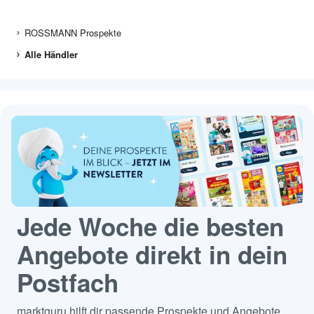
ROSSMANN Prospekte
Alle Händler
Jede Woche die besten
Angebote direkt in dein
Postfach
marktguru hilft dir passende Prospekte und Angebote