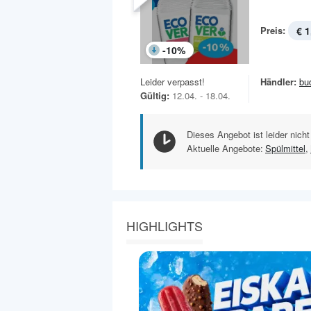
Preis:
€ 1
-
10
%
Leider verpasst!
Händler:
bu
Gültig:
12.04. - 18.04.
Dieses Angebot ist leider nicht
Aktuelle Angebote:
Spülmittel
,
HIGHLIGHTS