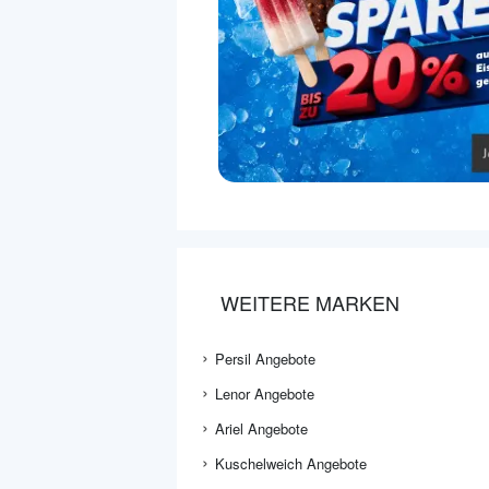
WEITERE MARKEN
Persil Angebote
Lenor Angebote
Ariel Angebote
Kuschelweich Angebote