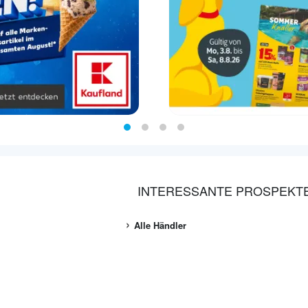
INTERESSANTE PROSPEKT
Alle Händler