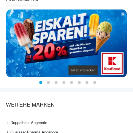
WEITERE MARKEN
Doppelherz Angebote
Queisser Pharma Angebote