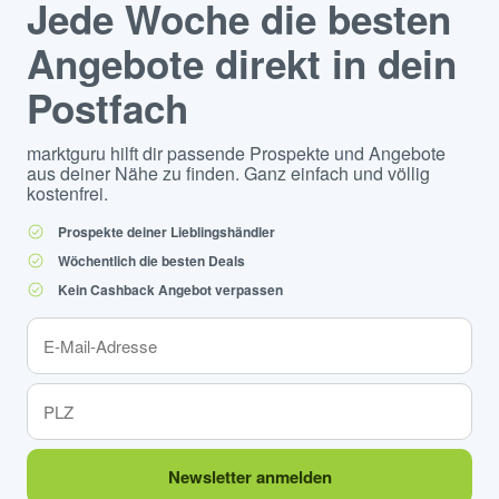
Jede Woche die besten
Angebote direkt in dein
Postfach
marktguru hilft dir passende Prospekte und Angebote
aus deiner Nähe zu finden. Ganz einfach und völlig
kostenfrei.
Prospekte deiner Lieblingshändler
Wöchentlich die besten Deals
Kein Cashback Angebot verpassen
Newsletter anmelden