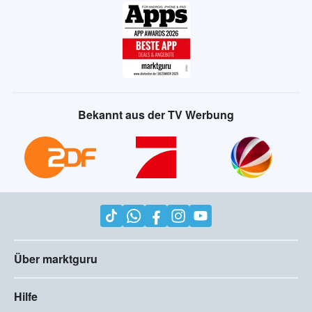
Bekannt aus der TV Werbung
Über marktguru
Hilfe