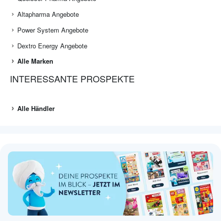
Altapharma Angebote
Power System Angebote
Dextro Energy Angebote
Alle Marken
INTERESSANTE PROSPEKTE
Alle Händler