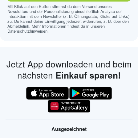
Mit Klick auf den Button stimmst du dem Versand unseres
Newsletters und der Personalisierung einschließlich Analyse der
Interaktion mit dem Newsletter (z. B. Öffnungsrate, Klicks auf Links)
zu. Du kannst deine Einwilligung jederzeit widerrufen, z. B. über den
Abmeldelink. Mehr Informationen findest du in unseren
Datenschutzhinweisen
.
Jetzt App downloaden und beim
nächsten
Einkauf sparen!
Ausgezeichnet