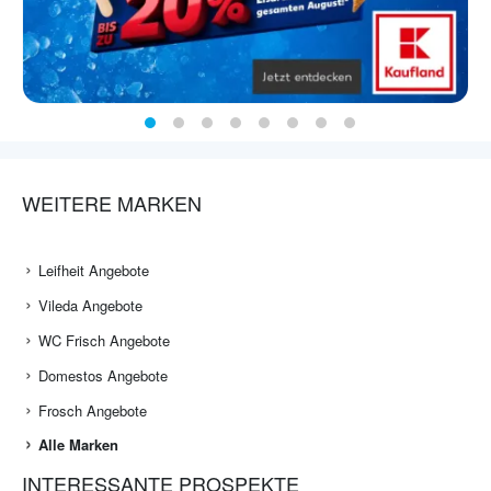
WEITERE MARKEN
Leifheit Angebote
Vileda Angebote
WC Frisch Angebote
Domestos Angebote
Frosch Angebote
Alle Marken
INTERESSANTE PROSPEKTE