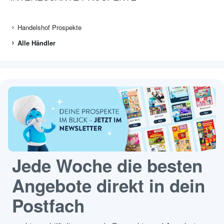
Handelshof Prospekte
Alle Händler
Jede Woche die besten
Angebote direkt in dein
Postfach