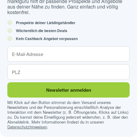
marktguru hilft dir passende Prospekte und Angebote
aus deiner Nähe zu finden. Ganz einfach und völlig
kostenfrei.
Prospekte deiner Lieblingshändler
Wöchentlich die besten Deals
Kein Cashback Angebot verpassen
Newsletter anmelden
Mit Klick auf den Button stimmst du dem Versand unseres
Newsletters und der Personalisierung einschließlich Analyse der
Interaktion mit dem Newsletter (z. B. Öffnungsrate, Klicks auf Links)
zu. Du kannst deine Einwilligung jederzeit widerrufen, z. B. über den
Abmeldelink. Mehr Informationen findest du in unseren
Datenschutzhinweisen
.