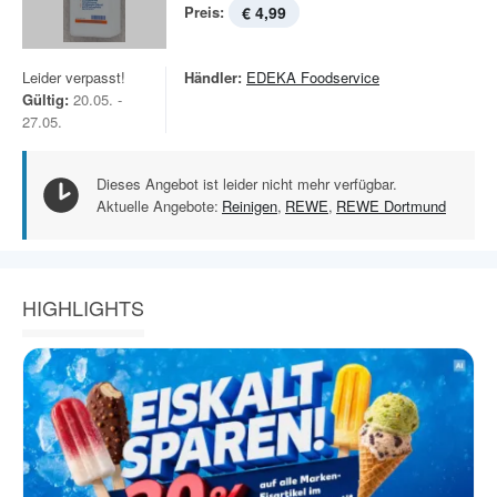
Preis:
€ 4,99
Leider verpasst!
Händler:
EDEKA Foodservice
Gültig:
20.05. -
27.05.
Dieses Angebot ist leider nicht mehr verfügbar.
Aktuelle Angebote:
Reinigen
,
REWE
,
REWE Dortmund
HIGHLIGHTS