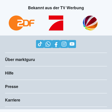
Bekannt aus der TV Werbung
Über marktguru
Hilfe
Presse
Karriere