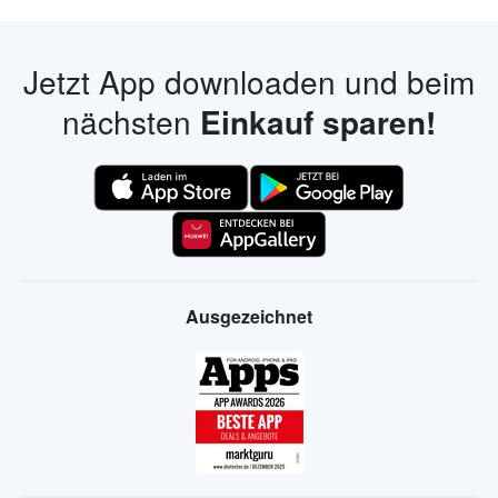
Jetzt App downloaden und beim
nächsten
Einkauf sparen!
Ausgezeichnet