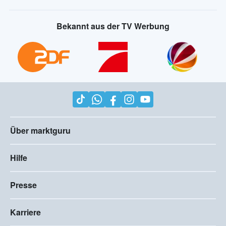
Bekannt aus der TV Werbung
Über marktguru
Hilfe
Presse
Karriere