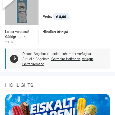
Preis:
€ 8,99
Leider verpasst!
Händler:
trinkgut
Gültig:
13.07. -
19.07.
Dieses Angebot ist leider nicht mehr verfügbar.
Aktuelle Angebote:
Getränke Hoffmann
,
trinkgut
,
Getränkemarkt
HIGHLIGHTS