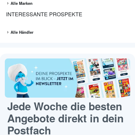
Alle Marken
INTERESSANTE PROSPEKTE
Alle Händler
Jede Woche die besten
Angebote direkt in dein
Postfach