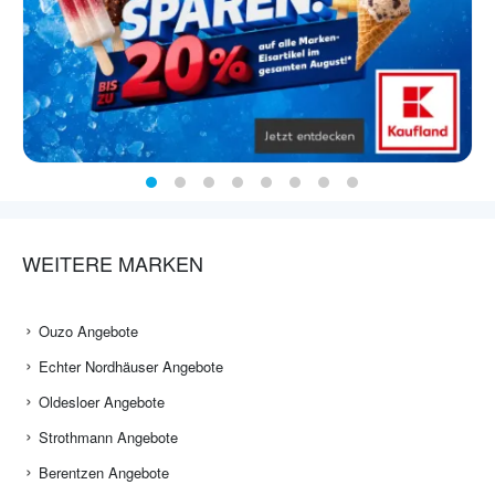
WEITERE MARKEN
Ouzo Angebote
Echter Nordhäuser Angebote
Oldesloer Angebote
Strothmann Angebote
Berentzen Angebote