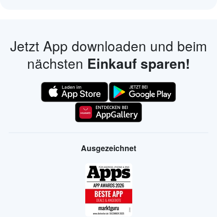
Jetzt App downloaden und beim
nächsten
Einkauf sparen!
Ausgezeichnet