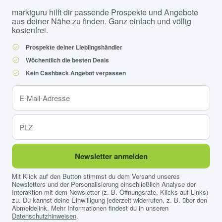
marktguru hilft dir passende Prospekte und Angebote
aus deiner Nähe zu finden. Ganz einfach und völlig
kostenfrei.
Prospekte deiner Lieblingshändler
Wöchentlich die besten Deals
Kein Cashback Angebot verpassen
Newsletter anmelden
Mit Klick auf den Button stimmst du dem Versand unseres
Newsletters und der Personalisierung einschließlich Analyse der
Interaktion mit dem Newsletter (z. B. Öffnungsrate, Klicks auf Links)
zu. Du kannst deine Einwilligung jederzeit widerrufen, z. B. über den
Abmeldelink. Mehr Informationen findest du in unseren
Datenschutzhinweisen
.