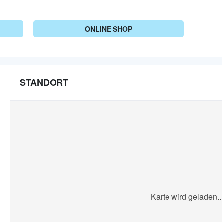
ONLINE SHOP
STANDORT
Karte wird geladen..