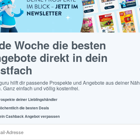
de Woche die besten
gebote direkt in dein
stfach
guru hilft dir passende Prospekte und Angebote aus deiner Näh
. Ganz einfach und völlig kostenfrei.
rospekte deiner Lieblingshändler
öchentlich die besten Deals
ein Cashback Angebot verpassen