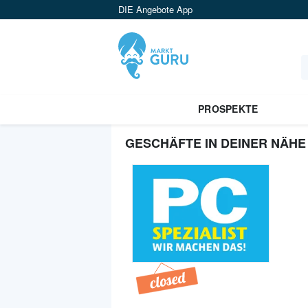
DIE Angebote App
PROSPEKTE
GESCHÄFTE IN DEINER NÄHE