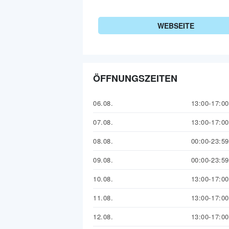
WEBSEITE
ÖFFNUNGSZEITEN
06.08.
13:00-17:00
07.08.
13:00-17:00
08.08.
00:00-23:59
09.08.
00:00-23:59
10.08.
13:00-17:00
11.08.
13:00-17:00
12.08.
13:00-17:00