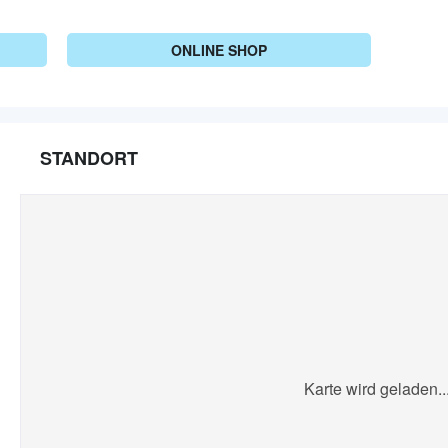
ONLINE SHOP
STANDORT
Karte wird geladen..