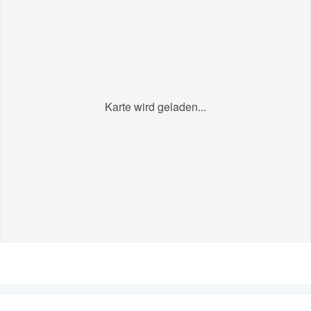
Karte wird geladen...