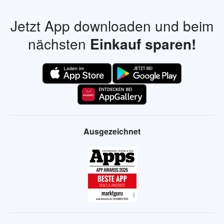
Jetzt App downloaden und beim
nächsten
Einkauf sparen!
Ausgezeichnet