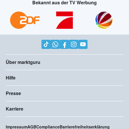
Bekannt aus der TV Werbung
Über marktguru
Hilfe
Presse
Karriere
Impressum
AGB
Compliance
Barrierefreiheitserklärung