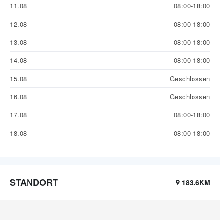
11.08.
08:00-18:00
12.08.
08:00-18:00
13.08.
08:00-18:00
14.08.
08:00-18:00
15.08.
Geschlossen
16.08.
Geschlossen
17.08.
08:00-18:00
18.08.
08:00-18:00
STANDORT
183.6KM