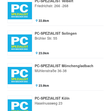
PC-SPEZIALIST Velbert
Friedrichstr. 266 -268
22.8km
PC-SPEZIALIST Solingen
Brühler Str. 55
23.0km
PC-SPEZIALIST Mönchengladbach
Mühlenstraße 36-38
23.9km
PC-SPEZIALIST Köln
Haselnussweg 23