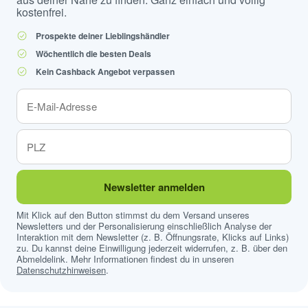
kostenfrei.
Prospekte deiner Lieblingshändler
Wöchentlich die besten Deals
Kein Cashback Angebot verpassen
Newsletter anmelden
Mit Klick auf den Button stimmst du dem Versand unseres
Newsletters und der Personalisierung einschließlich Analyse der
Interaktion mit dem Newsletter (z. B. Öffnungsrate, Klicks auf Links)
zu. Du kannst deine Einwilligung jederzeit widerrufen, z. B. über den
Abmeldelink. Mehr Informationen findest du in unseren
Datenschutzhinweisen
.