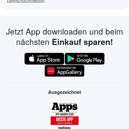
Datenschutzhinweisen
.
Jetzt App downloaden und beim
nächsten
Einkauf sparen!
Ausgezeichnet