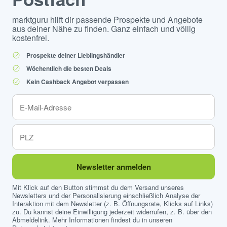
marktguru hilft dir passende Prospekte und Angebote
aus deiner Nähe zu finden. Ganz einfach und völlig
kostenfrei.
Prospekte deiner Lieblingshändler
Wöchentlich die besten Deals
Kein Cashback Angebot verpassen
Newsletter anmelden
Mit Klick auf den Button stimmst du dem Versand unseres
Newsletters und der Personalisierung einschließlich Analyse der
Interaktion mit dem Newsletter (z. B. Öffnungsrate, Klicks auf Links)
zu. Du kannst deine Einwilligung jederzeit widerrufen, z. B. über den
Abmeldelink. Mehr Informationen findest du in unseren