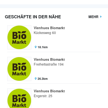
GESCHÄFTE IN DER NÄHE
MEHR
Vienhues Biomarkt
Kückesweg 60
18.1km
Vienhues Biomarkt
Freiheitsstraße 194
26.3km
Vienhues Biomarkt
Engerstr. 25