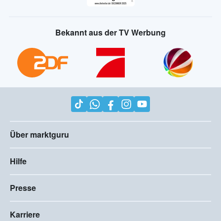
Bekannt aus der TV Werbung
Über marktguru
Hilfe
Presse
Karriere