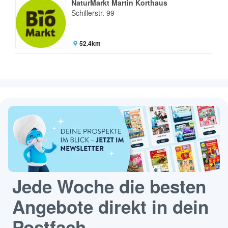
NaturMarkt Martin Korthaus
Schillerstr. 99
52.4km
Jede Woche die besten
Angebote direkt in dein
Postfach