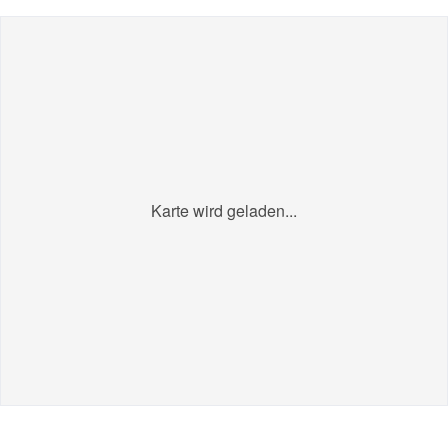
Karte wird geladen...