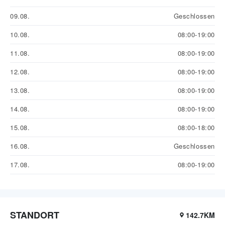
09.08.
Geschlossen
10.08.
08:00-19:00
11.08.
08:00-19:00
12.08.
08:00-19:00
13.08.
08:00-19:00
14.08.
08:00-19:00
15.08.
08:00-18:00
16.08.
Geschlossen
17.08.
08:00-19:00
STANDORT
142.7KM