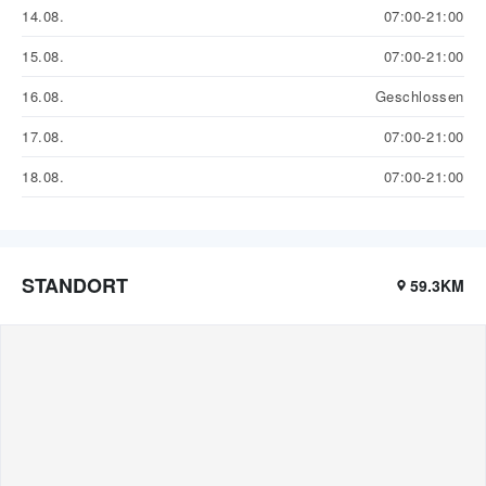
14.08.
07:00-21:00
15.08.
07:00-21:00
16.08.
Geschlossen
17.08.
07:00-21:00
18.08.
07:00-21:00
STANDORT
59.3KM