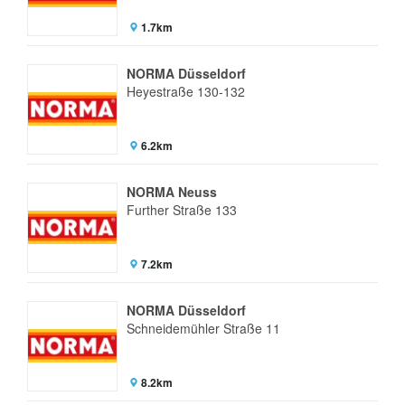
1.7km
NORMA Düsseldorf
Heyestraße 130-132
6.2km
NORMA Neuss
Further Straße 133
7.2km
NORMA Düsseldorf
Schneidemühler Straße 11
8.2km