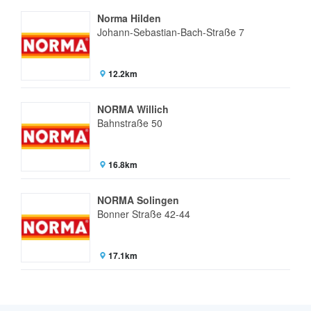
Norma Hilden
Johann-Sebastian-Bach-Straße 7
12.2km
NORMA Willich
Bahnstraße 50
16.8km
NORMA Solingen
Bonner Straße 42-44
17.1km