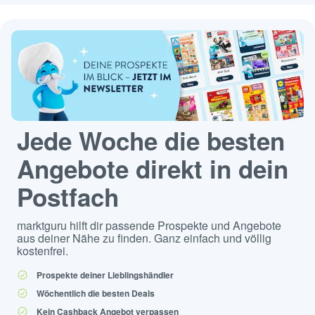
Jede Woche die besten
Angebote direkt in dein
Postfach
marktguru hilft dir passende Prospekte und Angebote
aus deiner Nähe zu finden. Ganz einfach und völlig
kostenfrei.
Prospekte deiner Lieblingshändler
Wöchentlich die besten Deals
Kein Cashback Angebot verpassen