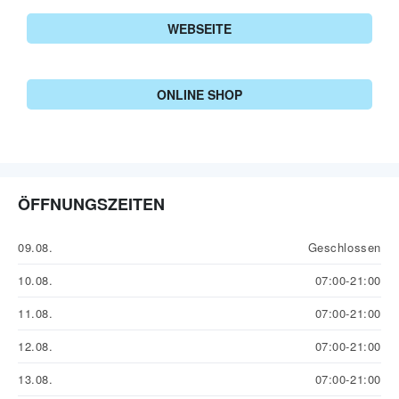
WEBSEITE
ONLINE SHOP
ÖFFNUNGSZEITEN
09.08.
Geschlossen
10.08.
07:00-21:00
11.08.
07:00-21:00
12.08.
07:00-21:00
13.08.
07:00-21:00