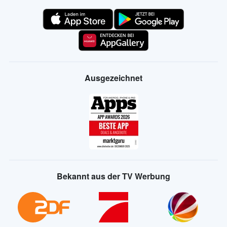
Ausgezeichnet
Bekannt aus der TV Werbung