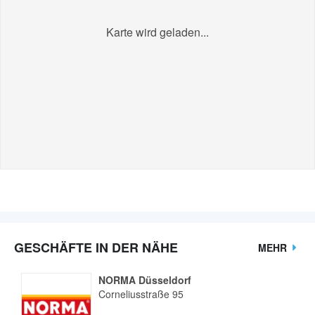
Karte wird geladen...
GESCHÄFTE IN DER NÄHE
MEHR
NORMA Düsseldorf
Corneliusstraße 95