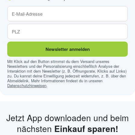
Newsletter anmelden
Mit Klick auf den Button stimmst du dem Versand unseres
Newsletters und der Personalisierung einschließlich Analyse der
Interaktion mit dem Newsletter (z. B. Öffnungsrate, Klicks auf Links)
zu. Du kannst deine Einwilligung jederzeit widerrufen, z. B. über den
Abmeldelink. Mehr Informationen findest du in unseren
Datenschutzhinweisen
.
Jetzt App downloaden und beim
nächsten
Einkauf sparen!