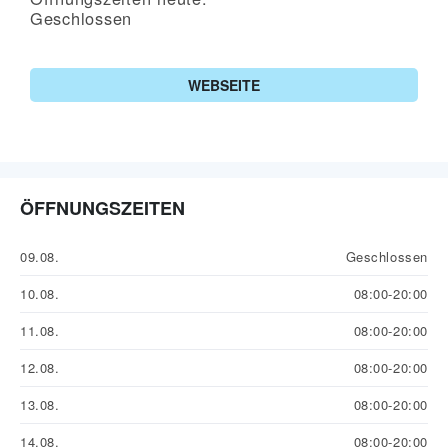
Geschlossen
WEBSEITE
ÖFFNUNGSZEITEN
09.08.
Geschlossen
10.08.
08:00-20:00
11.08.
08:00-20:00
12.08.
08:00-20:00
13.08.
08:00-20:00
14.08.
08:00-20:00