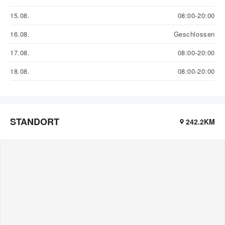
15.08.
08:00-20:00
16.08.
Geschlossen
17.08.
08:00-20:00
18.08.
08:00-20:00
STANDORT
242.2KM