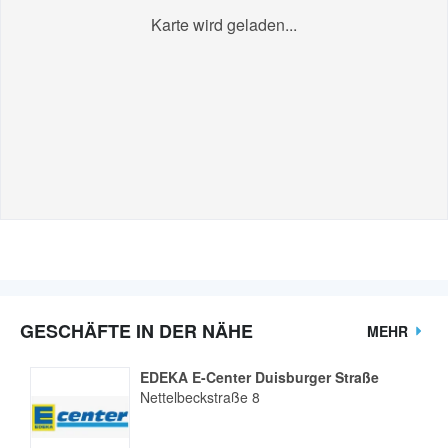
Karte wird geladen...
GESCHÄFTE IN DER NÄHE
MEHR
EDEKA E-Center Duisburger Straße
Nettelbeckstraße 8