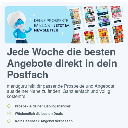
Jede Woche die besten
Angebote direkt in dein
Postfach
marktguru hilft dir passende Prospekte und Angebote
aus deiner Nähe zu finden. Ganz einfach und völlig
kostenfrei.
Prospekte deiner Lieblingshändler
Wöchentlich die besten Deals
Kein Cashback Angebot verpassen