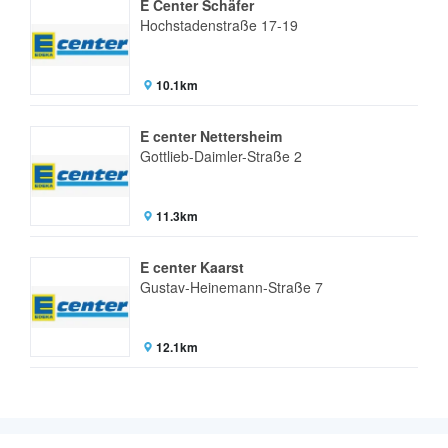
E Center Schäfer
Hochstadenstraße 17-19
10.1km
E center Nettersheim
Gottlieb-Daimler-Straße 2
11.3km
E center Kaarst
Gustav-Heinemann-Straße 7
12.1km