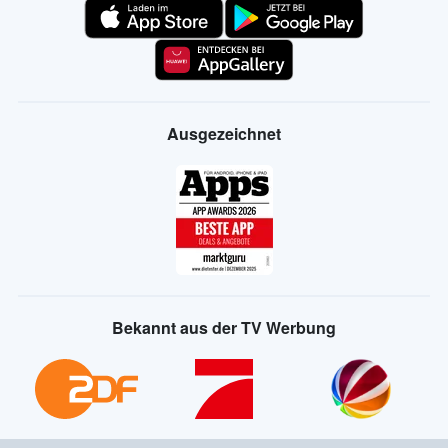
Ausgezeichnet
Bekannt aus der TV Werbung