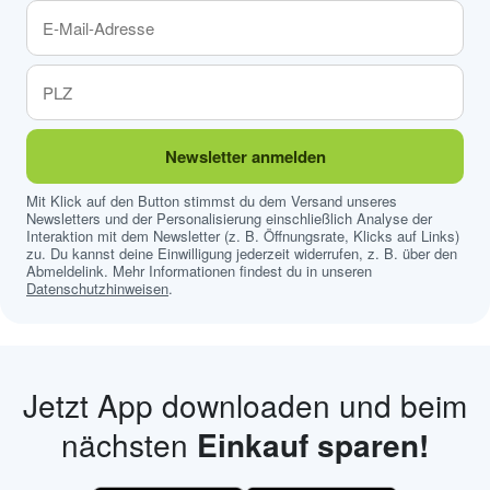
Newsletter anmelden
Mit Klick auf den Button stimmst du dem Versand unseres
Newsletters und der Personalisierung einschließlich Analyse der
Interaktion mit dem Newsletter (z. B. Öffnungsrate, Klicks auf Links)
zu. Du kannst deine Einwilligung jederzeit widerrufen, z. B. über den
Abmeldelink. Mehr Informationen findest du in unseren
Datenschutzhinweisen
.
Jetzt App downloaden und beim
nächsten
Einkauf sparen!