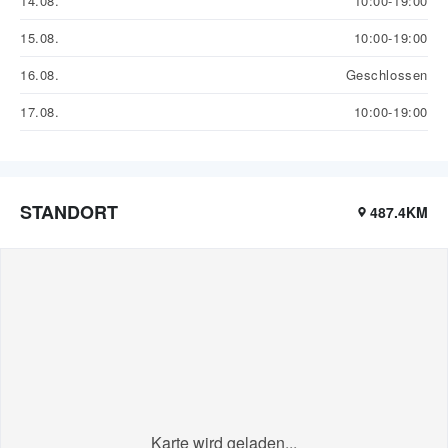
14.08.
10:00-19:00
15.08.
10:00-19:00
16.08.
Geschlossen
17.08.
10:00-19:00
STANDORT
487.4KM
Karte wird geladen...