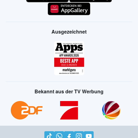
Ausgezeichnet
Bekannt aus der TV Werbung