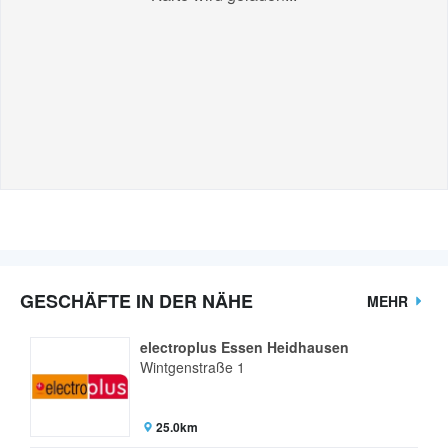
GESCHÄFTE IN DER NÄHE
MEHR
electroplus Essen Heidhausen
Wintgenstraße 1
25.0km