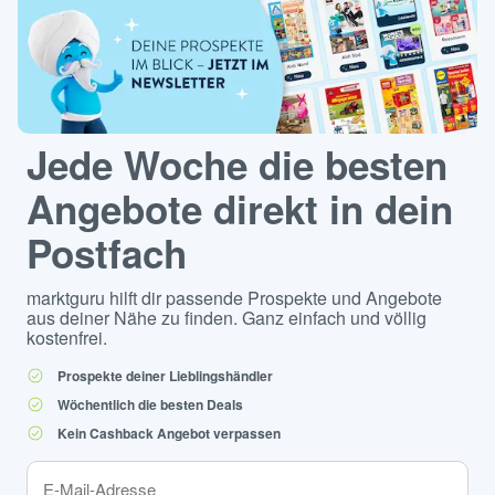
Jede Woche die besten
Angebote direkt in dein
Postfach
marktguru hilft dir passende Prospekte und Angebote
aus deiner Nähe zu finden. Ganz einfach und völlig
kostenfrei.
Prospekte deiner Lieblingshändler
Wöchentlich die besten Deals
Kein Cashback Angebot verpassen