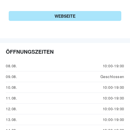
WEBSEITE
ÖFFNUNGSZEITEN
08.08.
10:00-19:00
09.08.
Geschlossen
10.08.
10:00-19:00
11.08.
10:00-19:00
12.08.
10:00-19:00
13.08.
10:00-19:00