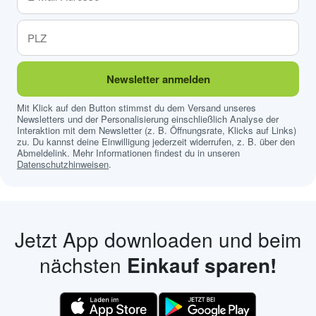
Newsletter anmelden
Mit Klick auf den Button stimmst du dem Versand unseres
Newsletters und der Personalisierung einschließlich Analyse der
Interaktion mit dem Newsletter (z. B. Öffnungsrate, Klicks auf Links)
zu. Du kannst deine Einwilligung jederzeit widerrufen, z. B. über den
Abmeldelink. Mehr Informationen findest du in unseren
Datenschutzhinweisen
.
Jetzt App downloaden und beim
nächsten
Einkauf sparen!