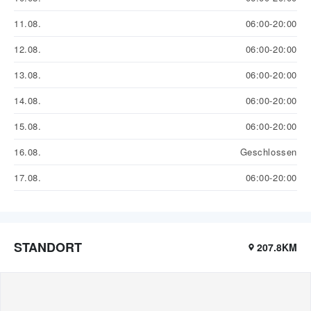
11.08.
06:00-20:00
12.08.
06:00-20:00
13.08.
06:00-20:00
14.08.
06:00-20:00
15.08.
06:00-20:00
16.08.
Geschlossen
17.08.
06:00-20:00
STANDORT
207.8KM