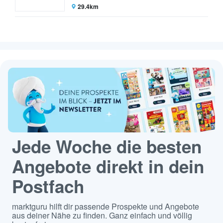
29.4km
Jede Woche die besten
Angebote direkt in dein
Postfach
marktguru hilft dir passende Prospekte und Angebote
aus deiner Nähe zu finden. Ganz einfach und völlig