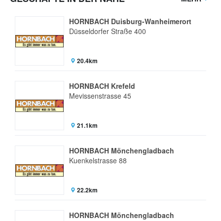
HORNBACH Duisburg-Wanheimerort
Düsseldorfer Straße 400
20.4km
HORNBACH Krefeld
Mevissenstrasse 45
21.1km
HORNBACH Mönchengladbach
Kuenkelstrasse 88
22.2km
HORNBACH Mönchengladbach