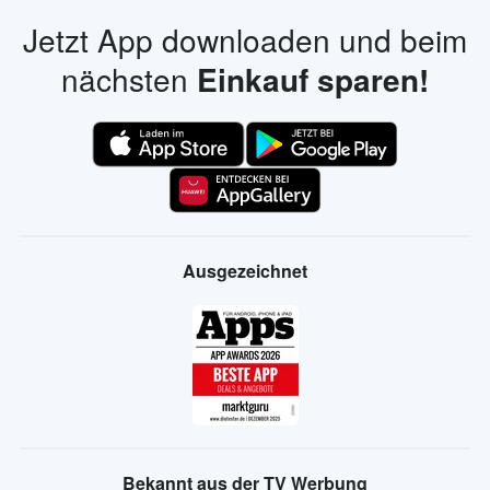
Jetzt App downloaden und beim
nächsten
Einkauf sparen!
Ausgezeichnet
Bekannt aus der TV Werbung