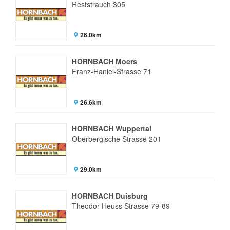
Reststrauch 305
26.0km
HORNBACH Moers
Franz-Haniel-Strasse 71
26.6km
HORNBACH Wuppertal
Oberbergische Strasse 201
29.0km
HORNBACH Duisburg
Theodor Heuss Strasse 79-89