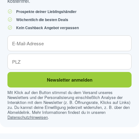
kostenfrei.
Prospekte deiner Lieblingshändler
Wöchentlich die besten Deals
Kein Cashback Angebot verpassen
Newsletter anmelden
Mit Klick auf den Button stimmst du dem Versand unseres
Newsletters und der Personalisierung einschließlich Analyse der
Interaktion mit dem Newsletter (z. B. Öffnungsrate, Klicks auf Links)
zu. Du kannst deine Einwilligung jederzeit widerrufen, z. B. über den
Abmeldelink. Mehr Informationen findest du in unseren
Datenschutzhinweisen
.