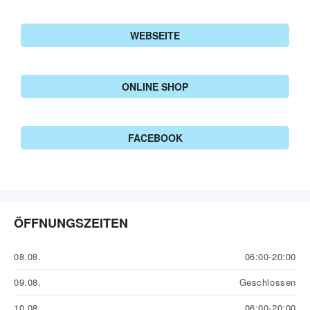
WEBSEITE
ONLINE SHOP
FACEBOOK
ÖFFNUNGSZEITEN
08.08.
06:00-20:00
09.08.
Geschlossen
10.08.
06:00-20:00