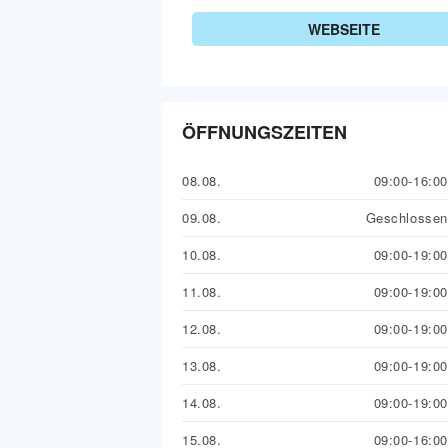
WEBSEITE
ÖFFNUNGSZEITEN
08.08.
09:00-16:00
09.08.
Geschlossen
10.08.
09:00-19:00
11.08.
09:00-19:00
12.08.
09:00-19:00
13.08.
09:00-19:00
14.08.
09:00-19:00
15.08.
09:00-16:00