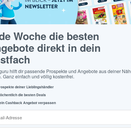
de Woche die besten
gebote direkt in dein
stfach
guru hilft dir passende Prospekte und Angebote aus deiner Näh
. Ganz einfach und völlig kostenfrei.
rospekte deiner Lieblingshändler
öchentlich die besten Deals
ein Cashback Angebot verpassen