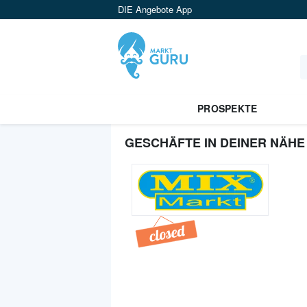
DIE Angebote App
PROSPEKTE
GESCHÄFTE IN DEINER NÄHE