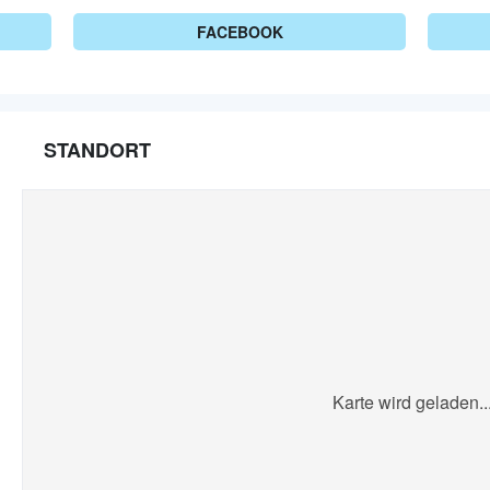
FACEBOOK
STANDORT
Karte wird geladen..