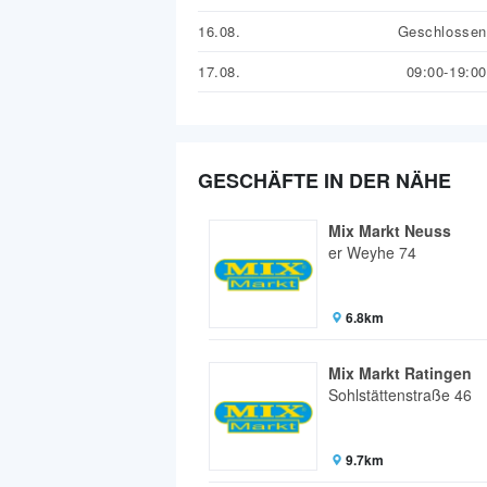
16.08.
Geschlossen
17.08.
09:00-19:00
GESCHÄFTE IN DER NÄHE
Mix Markt Neuss
er Weyhe 74
6.8km
Mix Markt Ratingen
Sohlstättenstraße 46
9.7km