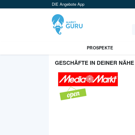
DIE Angebote App
PROSPEKTE
GESCHÄFTE IN DEINER NÄHE