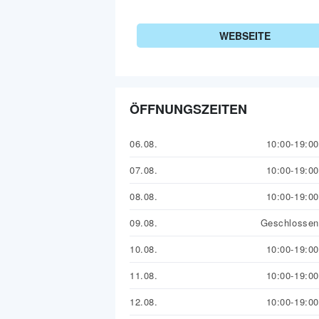
WEBSEITE
ÖFFNUNGSZEITEN
06.08.
10:00-19:00
07.08.
10:00-19:00
08.08.
10:00-19:00
09.08.
Geschlossen
10.08.
10:00-19:00
11.08.
10:00-19:00
12.08.
10:00-19:00