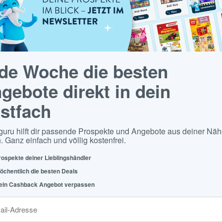
de Woche die besten
gebote direkt in dein
stfach
guru hilft dir passende Prospekte und Angebote aus deiner Näh
. Ganz einfach und völlig kostenfrei.
rospekte deiner Lieblingshändler
öchentlich die besten Deals
ein Cashback Angebot verpassen