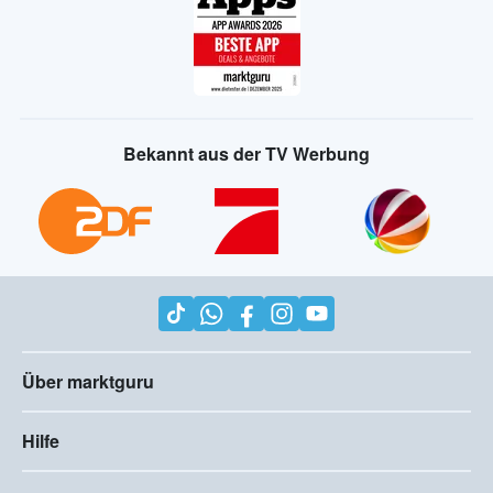
Bekannt aus der TV Werbung
Über marktguru
Hilfe