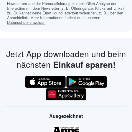
Newsletters und der Personalisierung einschließlich Analyse der
Interaktion mit dem Newsletter (z. B. Öffnungsrate, Klicks auf Links)
zu. Du kannst deine Einwilligung jederzeit widerrufen, z. B. über den
Abmeldelink. Mehr Informationen findest du in unseren
Datenschutzhinweisen
.
Jetzt App downloaden und beim
nächsten
Einkauf sparen!
Ausgezeichnet