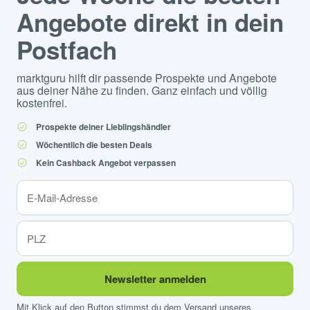
Angebote direkt in dein
Postfach
marktguru hilft dir passende Prospekte und Angebote
aus deiner Nähe zu finden. Ganz einfach und völlig
kostenfrei.
Prospekte deiner Lieblingshändler
Wöchentlich die besten Deals
Kein Cashback Angebot verpassen
Newsletter anmelden
Mit Klick auf den Button stimmst du dem Versand unseres