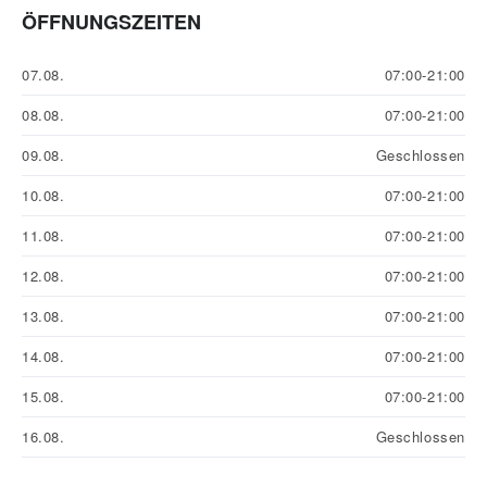
ÖFFNUNGSZEITEN
07.08.
07:00-21:00
08.08.
07:00-21:00
09.08.
Geschlossen
10.08.
07:00-21:00
11.08.
07:00-21:00
12.08.
07:00-21:00
13.08.
07:00-21:00
14.08.
07:00-21:00
15.08.
07:00-21:00
16.08.
Geschlossen