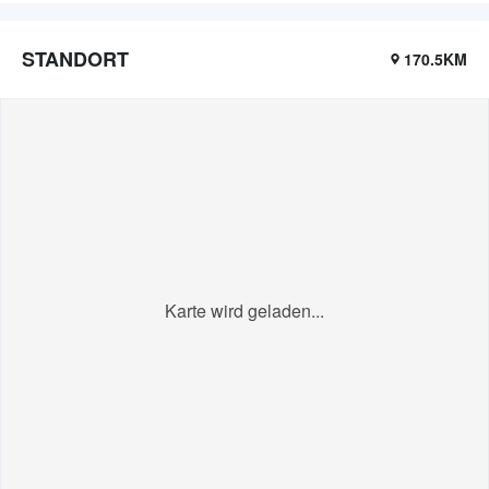
STANDORT
170.5KM
Karte wird geladen...