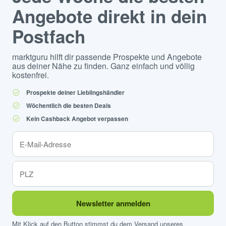
Angebote direkt in dein
Postfach
marktguru hilft dir passende Prospekte und Angebote
aus deiner Nähe zu finden. Ganz einfach und völlig
kostenfrei.
Prospekte deiner Lieblingshändler
Wöchentlich die besten Deals
Kein Cashback Angebot verpassen
Newsletter anmelden
Mit Klick auf den Button stimmst du dem Versand unseres