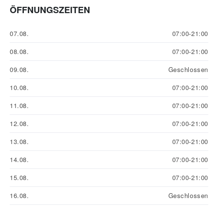
ÖFFNUNGSZEITEN
07.08.
07:00-21:00
08.08.
07:00-21:00
09.08.
Geschlossen
10.08.
07:00-21:00
11.08.
07:00-21:00
12.08.
07:00-21:00
13.08.
07:00-21:00
14.08.
07:00-21:00
15.08.
07:00-21:00
16.08.
Geschlossen