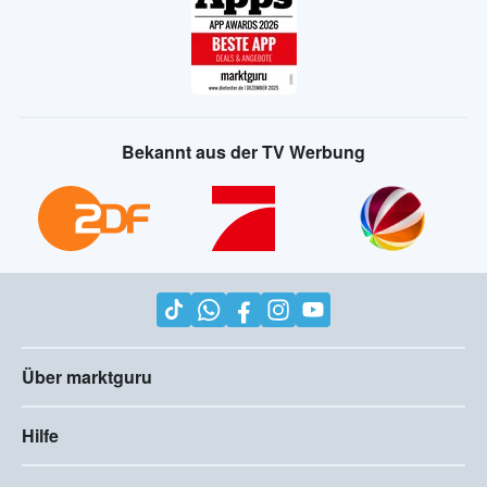
Bekannt aus der TV Werbung
Über marktguru
Hilfe