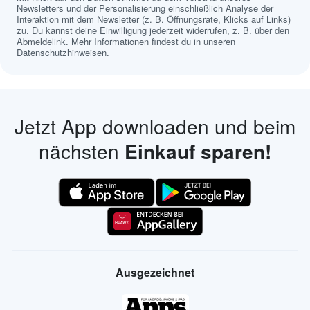
Newsletters und der Personalisierung einschließlich Analyse der
Interaktion mit dem Newsletter (z. B. Öffnungsrate, Klicks auf Links)
zu. Du kannst deine Einwilligung jederzeit widerrufen, z. B. über den
Abmeldelink. Mehr Informationen findest du in unseren
Datenschutzhinweisen
.
Jetzt App downloaden und beim
nächsten
Einkauf sparen!
Ausgezeichnet