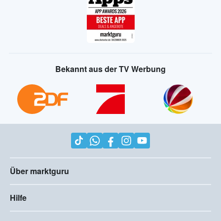
Bekannt aus der TV Werbung
Über marktguru
Hilfe