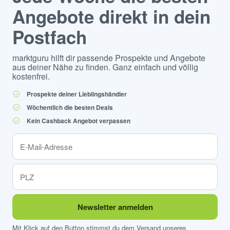
Angebote direkt in dein
Postfach
marktguru hilft dir passende Prospekte und Angebote
aus deiner Nähe zu finden. Ganz einfach und völlig
kostenfrei.
Prospekte deiner Lieblingshändler
Wöchentlich die besten Deals
Kein Cashback Angebot verpassen
Newsletter anmelden
Mit Klick auf den Button stimmst du dem Versand unseres