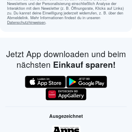
Newsletters und der Personalisierung einschließlich Analyse der
Interaktion mit dem Newsletter (z. B. Öffnungsrate, Klicks auf Links)
zu. Du kannst deine Einwilligung jederzeit widerrufen, z. B. über den
Abmeldelink. Mehr Informationen findest du in unseren
Datenschutzhinweisen
.
Jetzt App downloaden und beim
nächsten
Einkauf sparen!
Ausgezeichnet