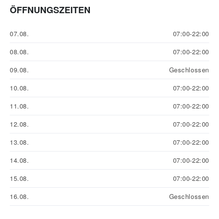
ÖFFNUNGSZEITEN
07.08.
07:00-22:00
08.08.
07:00-22:00
09.08.
Geschlossen
10.08.
07:00-22:00
11.08.
07:00-22:00
12.08.
07:00-22:00
13.08.
07:00-22:00
14.08.
07:00-22:00
15.08.
07:00-22:00
16.08.
Geschlossen