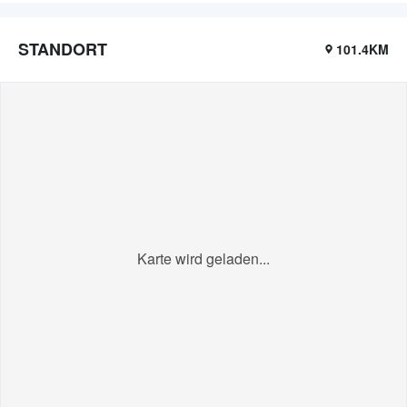
STANDORT
101.4KM
Karte wird geladen...