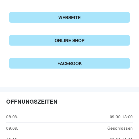
WEBSEITE
ONLINE SHOP
FACEBOOK
ÖFFNUNGSZEITEN
08.08.
09:30-18:00
09.08.
Geschlossen