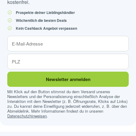
kostenfrei.
Prospekte deiner Lieblingshändler
Wöchentlich die besten Deals
Kein Cashback Angebot verpassen
Newsletter anmelden
Mit Klick auf den Button stimmst du dem Versand unseres
Newsletters und der Personalisierung einschließlich Analyse der
Interaktion mit dem Newsletter (z. B. Öffnungsrate, Klicks auf Links)
zu. Du kannst deine Einwilligung jederzeit widerrufen, z. B. über den
Abmeldelink. Mehr Informationen findest du in unseren
Datenschutzhinweisen
.