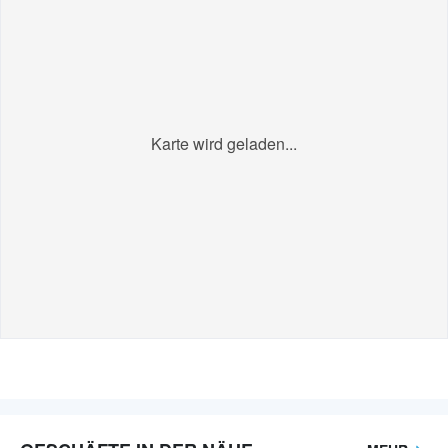
Karte wird geladen...