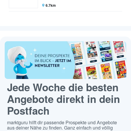
6.7km
Jede Woche die besten
Angebote direkt in dein
Postfach
marktguru hilft dir passende Prospekte und Angebote
aus deiner Nähe zu finden. Ganz einfach und völlig