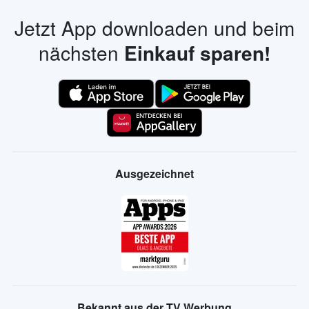
Jetzt App downloaden und beim
nächsten
Einkauf sparen!
Ausgezeichnet
Bekannt aus der TV Werbung