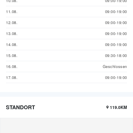
10.08.
09:00-19:00
11.08.
09:00-19:00
12.08.
09:00-19:00
13.08.
09:00-19:00
14.08.
09:00-19:00
15.08.
09:30-18:00
16.08.
Geschlossen
17.08.
09:00-19:00
STANDORT
119.0KM