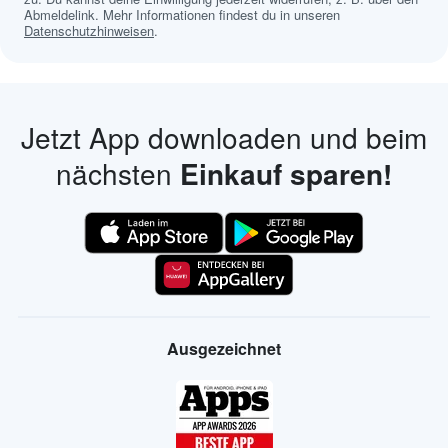
Abmeldelink. Mehr Informationen findest du in unseren
Datenschutzhinweisen
.
Jetzt App downloaden und beim
nächsten
Einkauf sparen!
Ausgezeichnet