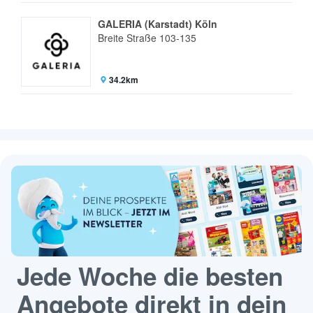
GALERIA (Karstadt) Köln
Breite Straße 103-135
34.2km
Jede Woche die besten
Angebote direkt in dein