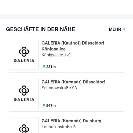
GESCHÄFTE IN DER NÄHE
MEHR
GALERIA (Kaufhof) Düsseldorf
Königsallee
Königsallee 1-9
281m
GALERIA (Karstadt) Düsseldorf
Schadowstraße 93
967m
GALERIA (Karstadt) Duisburg
Tonhallenstraße 5