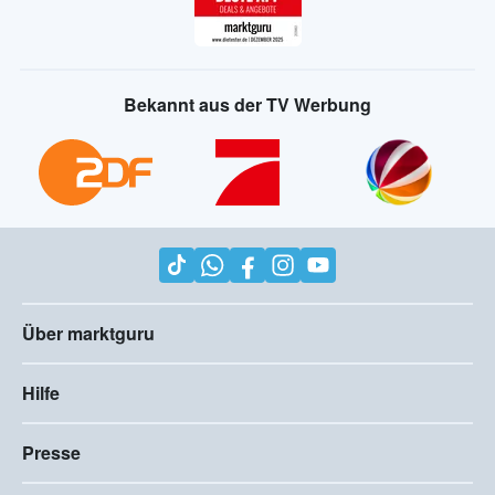
Bekannt aus der TV Werbung
Über marktguru
Hilfe
Presse