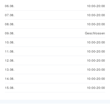
06.08.
10:00-20:00
07.08.
10:00-20:00
08.08.
10:00-20:00
09.08.
Geschlossen
10.08.
10:00-20:00
11.08.
10:00-20:00
12.08.
10:00-20:00
13.08.
10:00-20:00
14.08.
10:00-20:00
15.08.
10:00-20:00