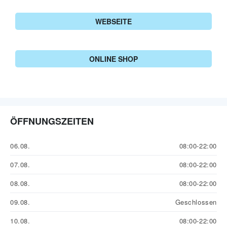
WEBSEITE
ONLINE SHOP
ÖFFNUNGSZEITEN
06.08.
08:00-22:00
07.08.
08:00-22:00
08.08.
08:00-22:00
09.08.
Geschlossen
10.08.
08:00-22:00