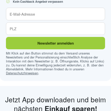
Kein Cashback Angebot verpassen
Newsletter anmelden
Mit Klick auf den Button stimmst du dem Versand unseres
Newsletters und der Personalisierung einschließlich Analyse der
Interaktion mit dem Newsletter (z. B. Öffnungsrate, Klicks auf Links)
zu. Du kannst deine Einwilligung jederzeit widerrufen, z. B. über den
Abmeldelink. Mehr Informationen findest du in unseren
Datenschutzhinweisen
.
Jetzt App downloaden und beim
nächsten
Einkauf sparen!