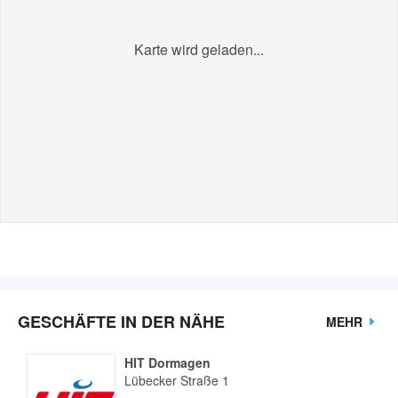
Karte wird geladen...
GESCHÄFTE IN DER NÄHE
MEHR
HIT Dormagen
Lübecker Straße 1