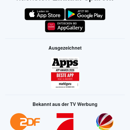
Ausgezeichnet
Bekannt aus der TV Werbung