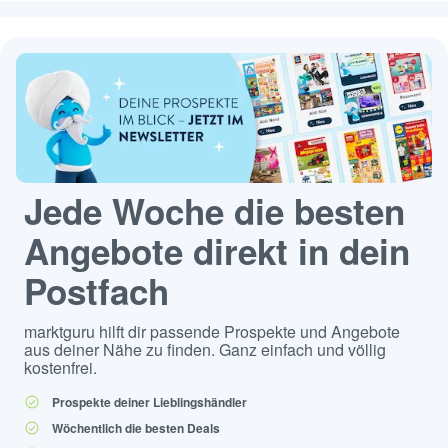
Jede Woche die besten
Angebote direkt in dein
Postfach
marktguru hilft dir passende Prospekte und Angebote
aus deiner Nähe zu finden. Ganz einfach und völlig
kostenfrei.
Prospekte deiner Lieblingshändler
Wöchentlich die besten Deals