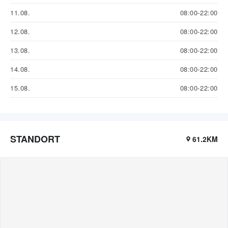
11.08.
08:00-22:00
12.08.
08:00-22:00
13.08.
08:00-22:00
14.08.
08:00-22:00
15.08.
08:00-22:00
STANDORT
61.2KM