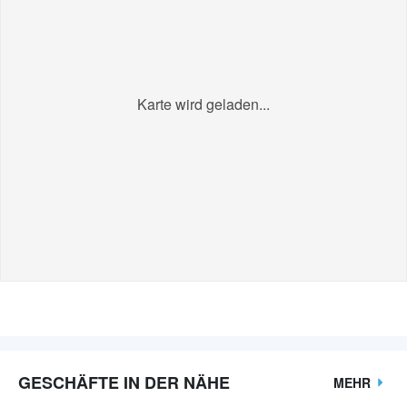
Karte wird geladen...
GESCHÄFTE IN DER NÄHE
MEHR