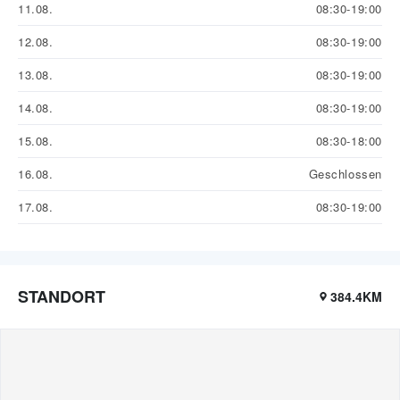
11.08.
08:30-19:00
12.08.
08:30-19:00
13.08.
08:30-19:00
14.08.
08:30-19:00
15.08.
08:30-18:00
16.08.
Geschlossen
17.08.
08:30-19:00
STANDORT
384.4KM