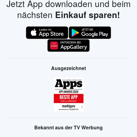
Jetzt App downloaden und beim
nächsten
Einkauf sparen!
Ausgezeichnet
Bekannt aus der TV Werbung