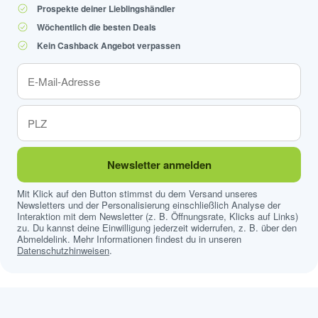
Prospekte deiner Lieblingshändler
Wöchentlich die besten Deals
Kein Cashback Angebot verpassen
Newsletter anmelden
Mit Klick auf den Button stimmst du dem Versand unseres
Newsletters und der Personalisierung einschließlich Analyse der
Interaktion mit dem Newsletter (z. B. Öffnungsrate, Klicks auf Links)
zu. Du kannst deine Einwilligung jederzeit widerrufen, z. B. über den
Abmeldelink. Mehr Informationen findest du in unseren
Datenschutzhinweisen
.