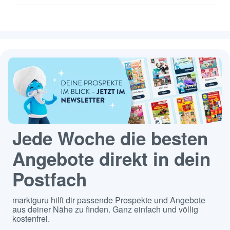
Jede Woche die besten
Angebote direkt in dein
Postfach
marktguru hilft dir passende Prospekte und Angebote
aus deiner Nähe zu finden. Ganz einfach und völlig
kostenfrei.