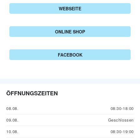
WEBSEITE
ONLINE SHOP
FACEBOOK
ÖFFNUNGSZEITEN
08.08.
08:30-18:00
09.08.
Geschlossen
10.08.
08:30-19:00