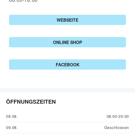
WEBSEITE
ONLINE SHOP
FACEBOOK
ÖFFNUNGSZEITEN
08.08.
08:00-20:00
09.08.
Geschlossen