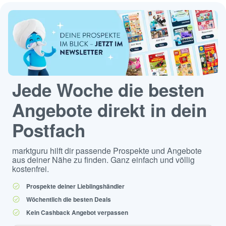
Jede Woche die besten
Angebote direkt in dein
Postfach
marktguru hilft dir passende Prospekte und Angebote
aus deiner Nähe zu finden. Ganz einfach und völlig
kostenfrei.
Prospekte deiner Lieblingshändler
Wöchentlich die besten Deals
Kein Cashback Angebot verpassen