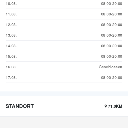
10.08.
08:00-20:00
11.08.
08:00-20:00
12.08.
08:00-20:00
13.08.
08:00-20:00
14.08.
08:00-20:00
15.08.
08:00-20:00
16.08.
Geschlossen
17.08.
08:00-20:00
STANDORT
71.0KM