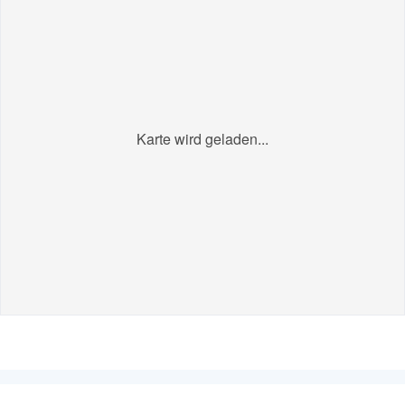
Karte wird geladen...