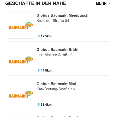
GESCHÄFTE IN DER NÄHE
MEHR
Globus Baumarkt Meerbusch
Krefelder Straße 84
12.5km
Globus Baumarkt Brühl
Lise-Meitner-Straße 3
44.8km
Globus Baumarkt Marl
Karl-Breuing-Straße 15
51.4km