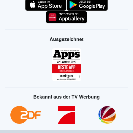
Ausgezeichnet
Bekannt aus der TV Werbung