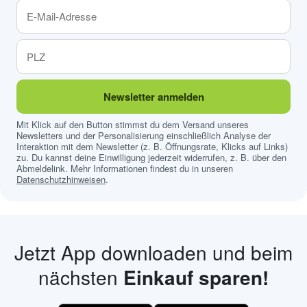
Newsletter anmelden
Mit Klick auf den Button stimmst du dem Versand unseres
Newsletters und der Personalisierung einschließlich Analyse der
Interaktion mit dem Newsletter (z. B. Öffnungsrate, Klicks auf Links)
zu. Du kannst deine Einwilligung jederzeit widerrufen, z. B. über den
Abmeldelink. Mehr Informationen findest du in unseren
Datenschutzhinweisen
.
Jetzt App downloaden und beim
nächsten
Einkauf sparen!