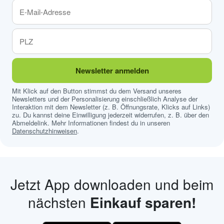
Newsletter anmelden
Mit Klick auf den Button stimmst du dem Versand unseres
Newsletters und der Personalisierung einschließlich Analyse der
Interaktion mit dem Newsletter (z. B. Öffnungsrate, Klicks auf Links)
zu. Du kannst deine Einwilligung jederzeit widerrufen, z. B. über den
Abmeldelink. Mehr Informationen findest du in unseren
Datenschutzhinweisen
.
Jetzt App downloaden und beim
nächsten
Einkauf sparen!