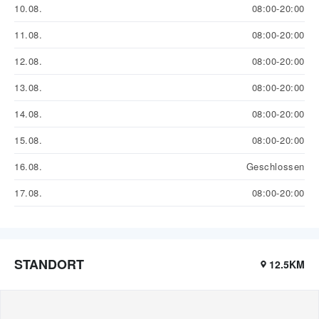
10.08.
08:00-20:00
11.08.
08:00-20:00
12.08.
08:00-20:00
13.08.
08:00-20:00
14.08.
08:00-20:00
15.08.
08:00-20:00
16.08.
Geschlossen
17.08.
08:00-20:00
STANDORT
12.5KM