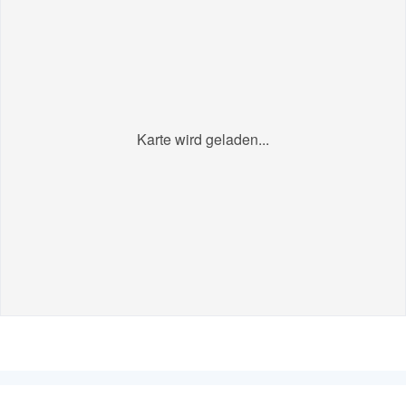
Karte wird geladen...