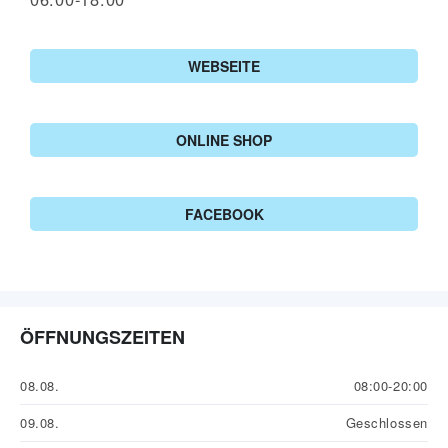
WEBSEITE
ONLINE SHOP
FACEBOOK
ÖFFNUNGSZEITEN
08.08.
08:00-20:00
09.08.
Geschlossen