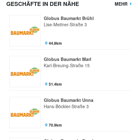
GESCHÄFTE IN DER NÄHE
MEHR
Globus Baumarkt Brühl
Lise-Meitner-Straße 3
44.8km
Globus Baumarkt Marl
Karl-Breuing-Straße 15
51.4km
Globus Baumarkt Unna
Hans-Böckler-Straße 3
70.9km