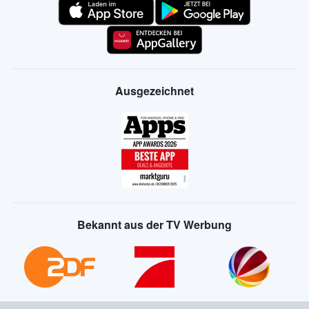
Ausgezeichnet
Bekannt aus der TV Werbung