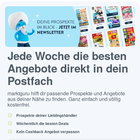
Jede Woche die besten
Angebote direkt in dein
Postfach
marktguru hilft dir passende Prospekte und Angebote
aus deiner Nähe zu finden. Ganz einfach und völlig
kostenfrei.
Prospekte deiner Lieblingshändler
Wöchentlich die besten Deals
Kein Cashback Angebot verpassen