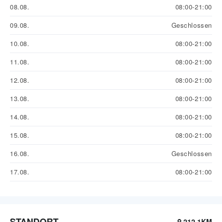
08.08.
08:00-21:00
09.08.
Geschlossen
10.08.
08:00-21:00
11.08.
08:00-21:00
12.08.
08:00-21:00
13.08.
08:00-21:00
14.08.
08:00-21:00
15.08.
08:00-21:00
16.08.
Geschlossen
17.08.
08:00-21:00
STANDORT
212.1KM