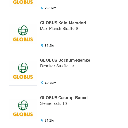
28.5km
GLOBUS Köln-Marsdorf
Max-Planck-Straße 9
34.2km
GLOBUS Bochum-Riemke
Riemker Straße 13
42.7km
GLOBUS Castrop-Rauxel
Siemensstr. 10
54.2km