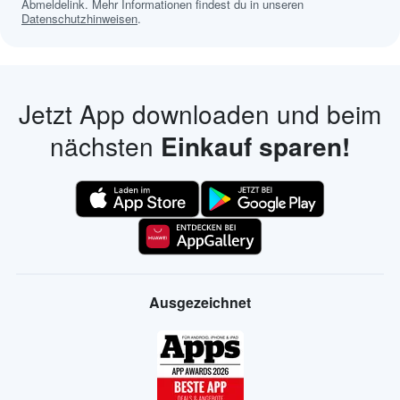
Abmeldelink. Mehr Informationen findest du in unseren
Datenschutzhinweisen
.
Jetzt App downloaden und beim
nächsten
Einkauf sparen!
Ausgezeichnet