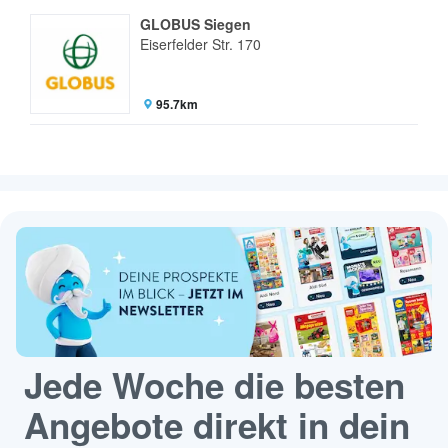
GLOBUS Siegen
Eiserfelder Str. 170
95.7km
Jede Woche die besten
Angebote direkt in dein