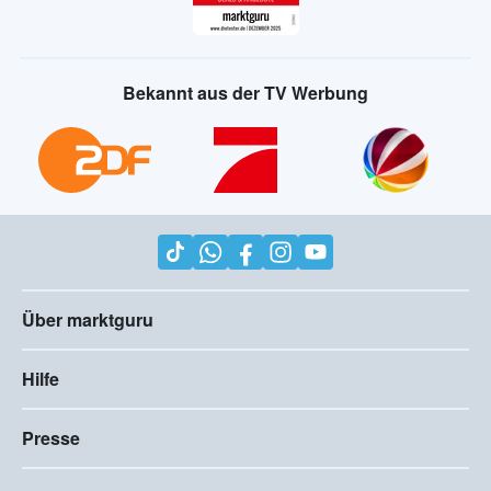
Bekannt aus der TV Werbung
Über marktguru
Hilfe
Presse