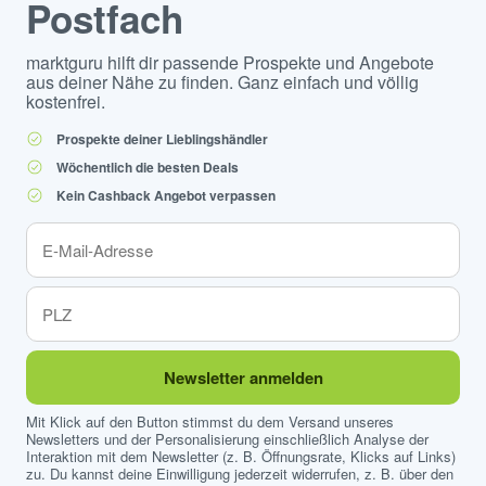
Postfach
marktguru hilft dir passende Prospekte und Angebote
aus deiner Nähe zu finden. Ganz einfach und völlig
kostenfrei.
Prospekte deiner Lieblingshändler
Wöchentlich die besten Deals
Kein Cashback Angebot verpassen
Newsletter anmelden
Mit Klick auf den Button stimmst du dem Versand unseres
Newsletters und der Personalisierung einschließlich Analyse der
Interaktion mit dem Newsletter (z. B. Öffnungsrate, Klicks auf Links)
zu. Du kannst deine Einwilligung jederzeit widerrufen, z. B. über den