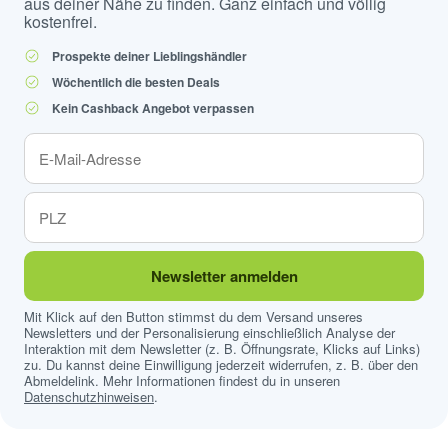
aus deiner Nähe zu finden. Ganz einfach und völlig
kostenfrei.
Prospekte deiner Lieblingshändler
Wöchentlich die besten Deals
Kein Cashback Angebot verpassen
Newsletter anmelden
Mit Klick auf den Button stimmst du dem Versand unseres
Newsletters und der Personalisierung einschließlich Analyse der
Interaktion mit dem Newsletter (z. B. Öffnungsrate, Klicks auf Links)
zu. Du kannst deine Einwilligung jederzeit widerrufen, z. B. über den
Abmeldelink. Mehr Informationen findest du in unseren
Datenschutzhinweisen
.