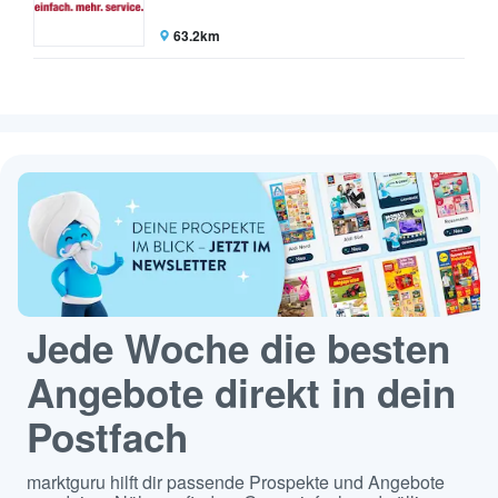
63.2km
Jede Woche die besten
Angebote direkt in dein
Postfach
marktguru hilft dir passende Prospekte und Angebote