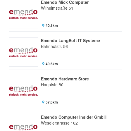
Emendo Mick Computer
Wilhelmstraße 51
40.1km
Emendo LangSoft IT-Systeme
Bahnhofstr. 56
49.6km
Emendo Hardware Store
Hauptstr. 80
57.0km
Emendo Computer Insider GmbH
Weselerstrasse 162