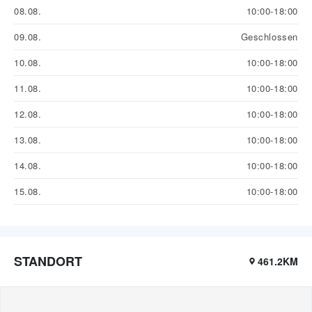
08.08.
10:00-18:00
09.08.
Geschlossen
10.08.
10:00-18:00
11.08.
10:00-18:00
12.08.
10:00-18:00
13.08.
10:00-18:00
14.08.
10:00-18:00
15.08.
10:00-18:00
STANDORT
461.2KM