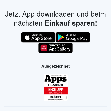
Jetzt App downloaden und beim
nächsten
Einkauf sparen!
Ausgezeichnet