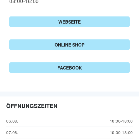
08:00-16:00
WEBSEITE
ONLINE SHOP
FACEBOOK
ÖFFNUNGSZEITEN
06.08.
10:00-18:00
07.08.
10:00-18:00