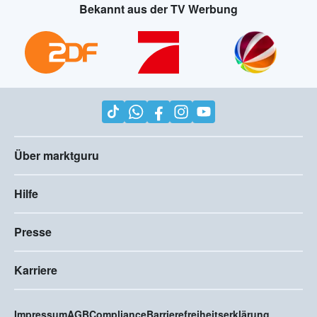
Bekannt aus der TV Werbung
Über marktguru
Hilfe
Presse
Karriere
Impressum
AGB
Compliance
Barrierefreiheitserklärung