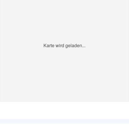
Karte wird geladen...