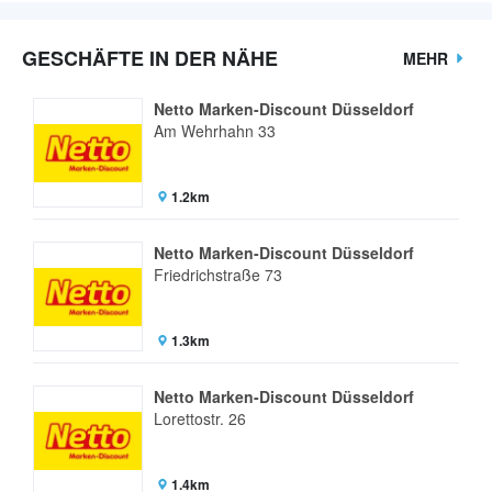
GESCHÄFTE IN DER NÄHE
MEHR
Netto Marken-Discount Düsseldorf
Am Wehrhahn 33
1.2km
Netto Marken-Discount Düsseldorf
Friedrichstraße 73
1.3km
Netto Marken-Discount Düsseldorf
Lorettostr. 26
1.4km