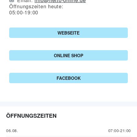
Öffnungszeiten heute:
05:00-19:00
WEBSEITE
ONLINE SHOP
FACEBOOK
ÖFFNUNGSZEITEN
06.08.
07:00-21:00