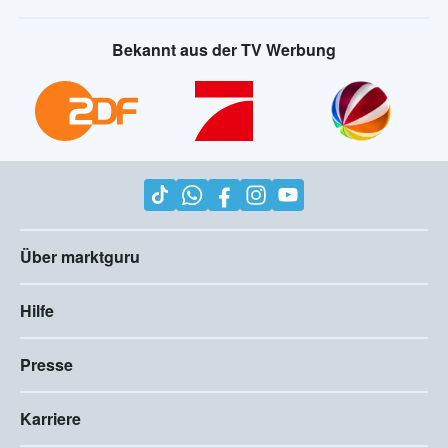
Bekannt aus der TV Werbung
Über marktguru
Hilfe
Presse
Karriere