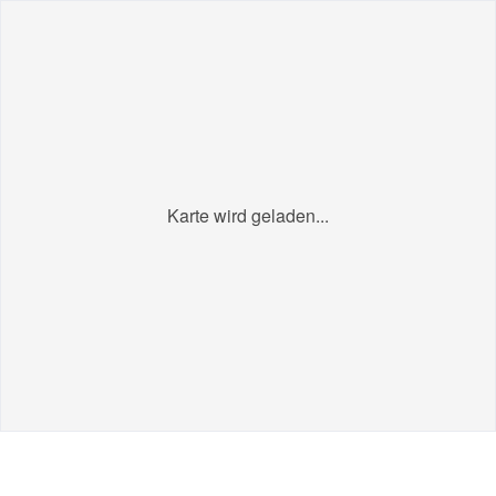
Karte wird geladen...