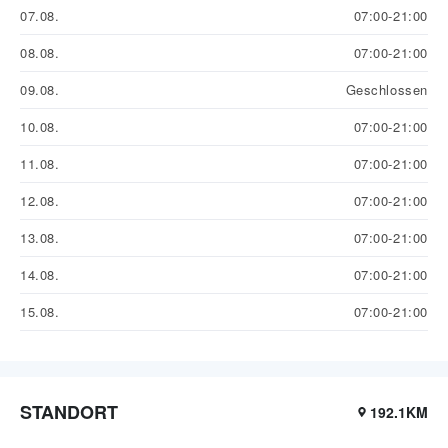
07.08.
07:00-21:00
08.08.
07:00-21:00
09.08.
Geschlossen
10.08.
07:00-21:00
11.08.
07:00-21:00
12.08.
07:00-21:00
13.08.
07:00-21:00
14.08.
07:00-21:00
15.08.
07:00-21:00
STANDORT
192.1KM