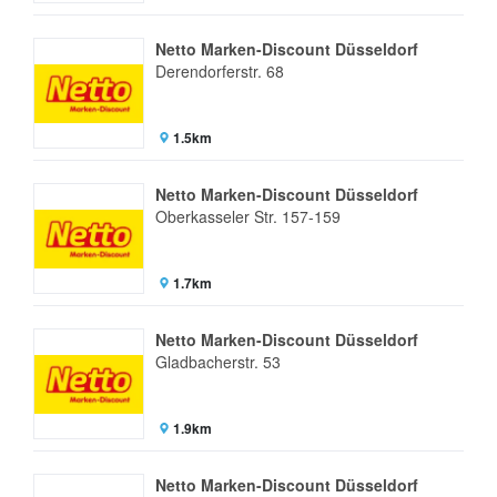
Netto Marken-Discount Düsseldorf
Derendorferstr. 68
1.5km
Netto Marken-Discount Düsseldorf
Oberkasseler Str. 157-159
1.7km
Netto Marken-Discount Düsseldorf
Gladbacherstr. 53
1.9km
Netto Marken-Discount Düsseldorf