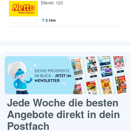
Ellerstr. 123
2.1km
Jede Woche die besten
Angebote direkt in dein
Postfach