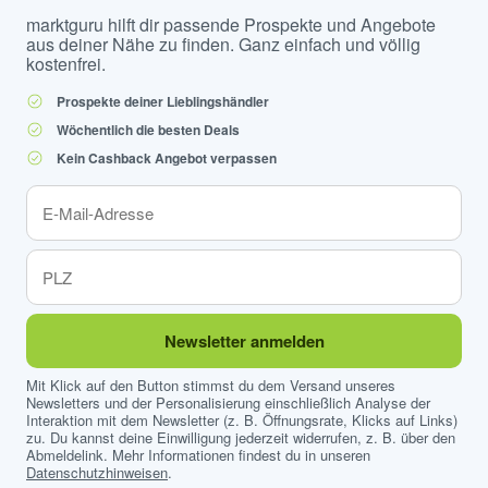
marktguru hilft dir passende Prospekte und Angebote
aus deiner Nähe zu finden. Ganz einfach und völlig
kostenfrei.
Prospekte deiner Lieblingshändler
Wöchentlich die besten Deals
Kein Cashback Angebot verpassen
Newsletter anmelden
Mit Klick auf den Button stimmst du dem Versand unseres
Newsletters und der Personalisierung einschließlich Analyse der
Interaktion mit dem Newsletter (z. B. Öffnungsrate, Klicks auf Links)
zu. Du kannst deine Einwilligung jederzeit widerrufen, z. B. über den
Abmeldelink. Mehr Informationen findest du in unseren
Datenschutzhinweisen
.