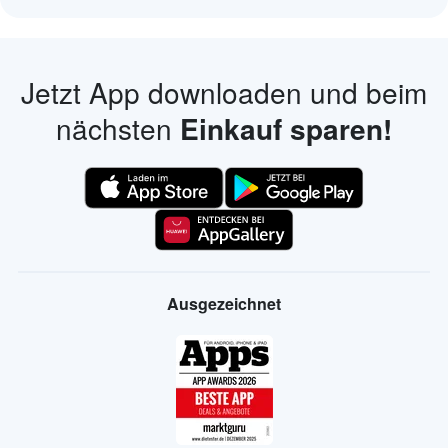
Jetzt App downloaden und beim
nächsten
Einkauf sparen!
Ausgezeichnet