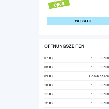
WEBSEITE
ÖFFNUNGSZEITEN
07.08.
10:00-20:00
08.08.
10:00-20:00
09.08.
Geschlossen
10.08.
10:00-20:00
11.08.
10:00-20:00
12.08.
10:00-20:00