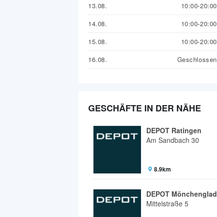
13.08.
10:00-20:00
14.08.
10:00-20:00
15.08.
10:00-20:00
16.08.
Geschlossen
GESCHÄFTE IN DER NÄHE
DEPOT Ratingen
Am Sandbach 30
8.9km
DEPOT Mönchenglad
Mittelstraße 5