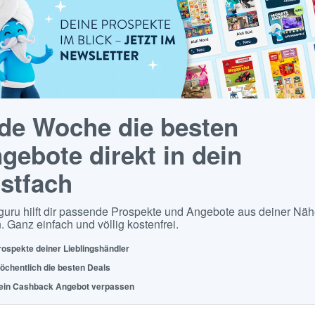
de Woche die besten
gebote direkt in dein
stfach
guru hilft dir passende Prospekte und Angebote aus deiner Näh
. Ganz einfach und völlig kostenfrei.
rospekte deiner Lieblingshändler
öchentlich die besten Deals
ein Cashback Angebot verpassen