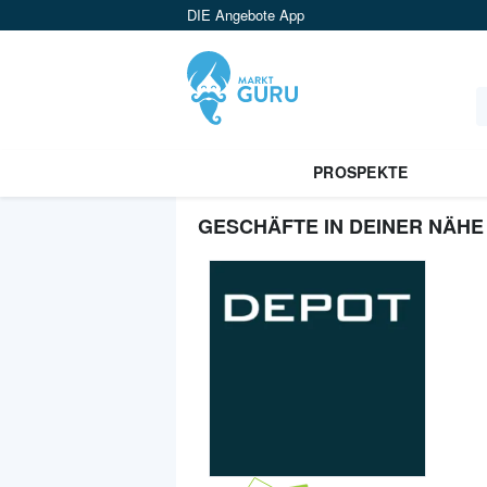
DIE Angebote App
PROSPEKTE
GESCHÄFTE IN DEINER NÄHE