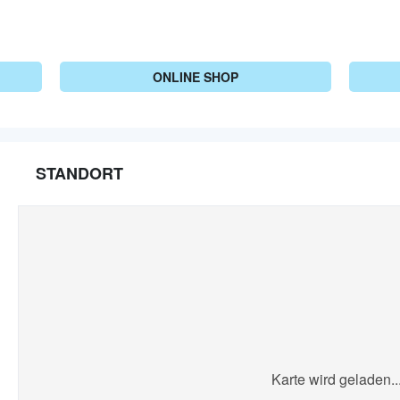
ONLINE SHOP
STANDORT
Karte wird geladen..