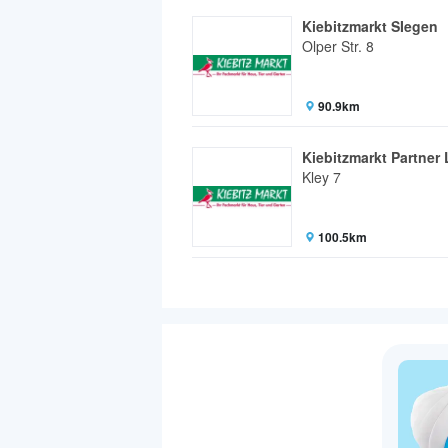
Kiebitzmarkt SIegen
Olper Str. 8
90.9km
Kiebitzmarkt Partner
Kley 7
100.5km