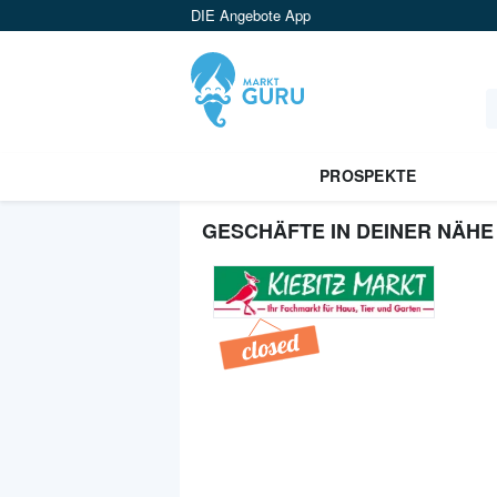
DIE Angebote App
PROSPEKTE
GESCHÄFTE IN DEINER NÄHE