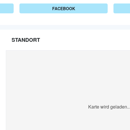
FACEBOOK
STANDORT
Karte wird geladen..