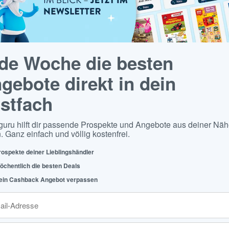
de Woche die besten
gebote direkt in dein
stfach
guru hilft dir passende Prospekte und Angebote aus deiner Näh
. Ganz einfach und völlig kostenfrei.
rospekte deiner Lieblingshändler
öchentlich die besten Deals
ein Cashback Angebot verpassen