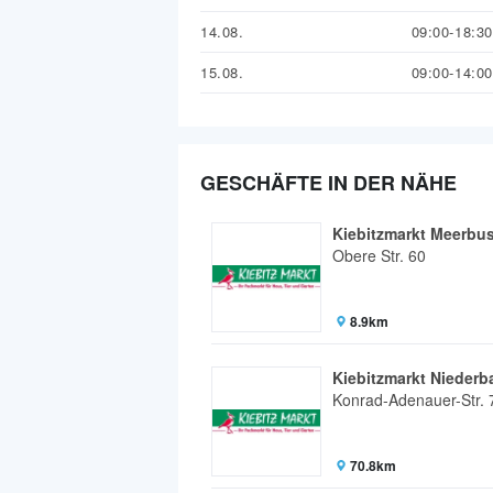
14.08.
09:00-18:30
15.08.
09:00-14:00
GESCHÄFTE IN DER NÄHE
Kiebitzmarkt Meerbu
Obere Str. 60
8.9km
Kiebitzmarkt Nieder
Konrad-Adenauer-Str. 
70.8km