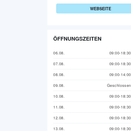
WEBSEITE
ÖFFNUNGSZEITEN
06.08.
09:00-18:30
07.08.
09:00-18:30
08.08.
09:00-14:00
09.08.
Geschlossen
10.08.
09:00-18:30
11.08.
09:00-18:30
12.08.
09:00-18:30
13.08.
09:00-18:30