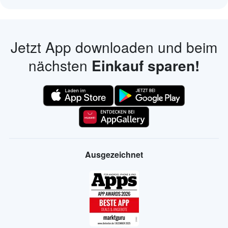
Jetzt App downloaden und beim
nächsten
Einkauf sparen!
Ausgezeichnet