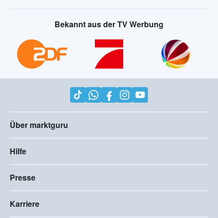
Bekannt aus der TV Werbung
Über marktguru
Hilfe
Presse
Karriere