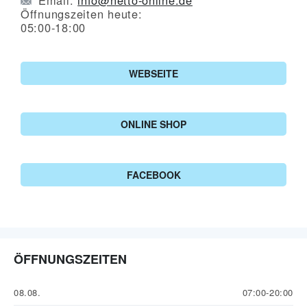
Öffnungszeiten heute:
05:00-18:00
WEBSEITE
ONLINE SHOP
FACEBOOK
ÖFFNUNGSZEITEN
08.08.
07:00-20:00