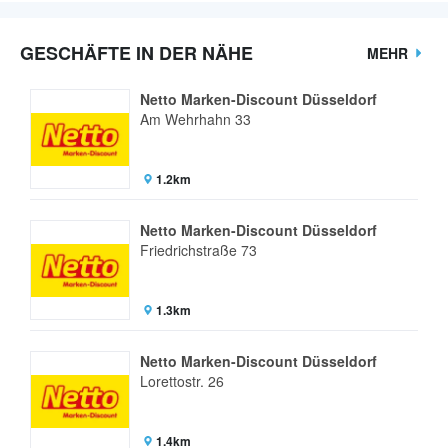
GESCHÄFTE IN DER NÄHE
MEHR
Netto Marken-Discount Düsseldorf
Am Wehrhahn 33
1.2km
Netto Marken-Discount Düsseldorf
Friedrichstraße 73
1.3km
Netto Marken-Discount Düsseldorf
Lorettostr. 26
1.4km