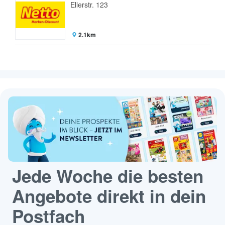
Ellerstr. 123
2.1km
Jede Woche die besten
Angebote direkt in dein
Postfach