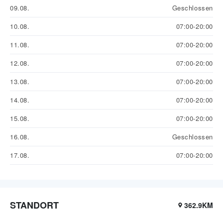
09.08.
Geschlossen
10.08.
07:00-20:00
11.08.
07:00-20:00
12.08.
07:00-20:00
13.08.
07:00-20:00
14.08.
07:00-20:00
15.08.
07:00-20:00
16.08.
Geschlossen
17.08.
07:00-20:00
STANDORT
362.9KM