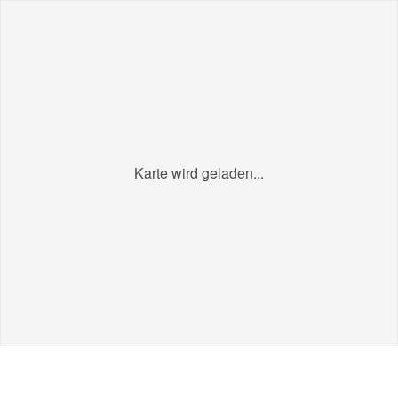
Karte wird geladen...