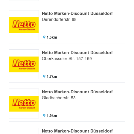
Netto Marken-Discount Düsseldorf
Derendorferstr. 68
1.5km
Netto Marken-Discount Düsseldorf
Oberkasseler Str. 157-159
1.7km
Netto Marken-Discount Düsseldorf
Gladbacherstr. 53
1.9km
Netto Marken-Discount Düsseldorf