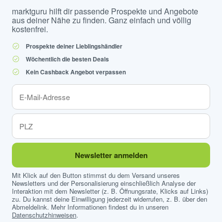
marktguru hilft dir passende Prospekte und Angebote
aus deiner Nähe zu finden. Ganz einfach und völlig
kostenfrei.
Prospekte deiner Lieblingshändler
Wöchentlich die besten Deals
Kein Cashback Angebot verpassen
Newsletter anmelden
Mit Klick auf den Button stimmst du dem Versand unseres
Newsletters und der Personalisierung einschließlich Analyse der
Interaktion mit dem Newsletter (z. B. Öffnungsrate, Klicks auf Links)
zu. Du kannst deine Einwilligung jederzeit widerrufen, z. B. über den
Abmeldelink. Mehr Informationen findest du in unseren
Datenschutzhinweisen
.