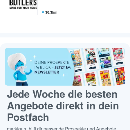
30.3km
Jede Woche die besten
Angebote direkt in dein
Postfach
marktguru hilft dir passende Prospekte und Angebote