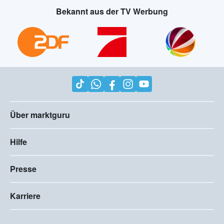
Bekannt aus der TV Werbung
Über marktguru
Hilfe
Presse
Karriere