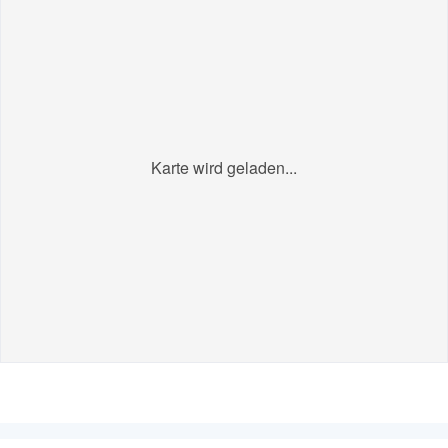
Karte wird geladen...