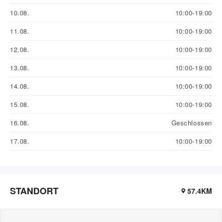
10.08.
10:00-19:00
11.08.
10:00-19:00
12.08.
10:00-19:00
13.08.
10:00-19:00
14.08.
10:00-19:00
15.08.
10:00-19:00
16.08.
Geschlossen
17.08.
10:00-19:00
STANDORT
57.4KM