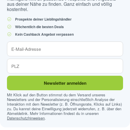
aus deiner Nähe zu finden. Ganz einfach und völlig
kostenfrei.
Prospekte deiner Lieblingshändler
Wöchentlich die besten Deals
Kein Cashback Angebot verpassen
Newsletter anmelden
Mit Klick auf den Button stimmst du dem Versand unseres
Newsletters und der Personalisierung einschließlich Analyse der
Interaktion mit dem Newsletter (z. B. Öffnungsrate, Klicks auf Links)
zu. Du kannst deine Einwilligung jederzeit widerrufen, z. B. über den
Abmeldelink. Mehr Informationen findest du in unseren
Datenschutzhinweisen
.