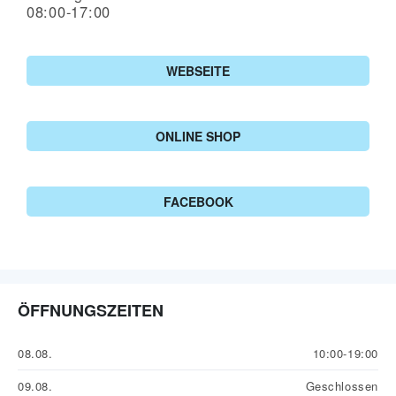
08:00-17:00
WEBSEITE
ONLINE SHOP
FACEBOOK
ÖFFNUNGSZEITEN
08.08.
10:00-19:00
09.08.
Geschlossen