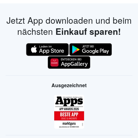
Jetzt App downloaden und beim
nächsten
Einkauf sparen!
Ausgezeichnet