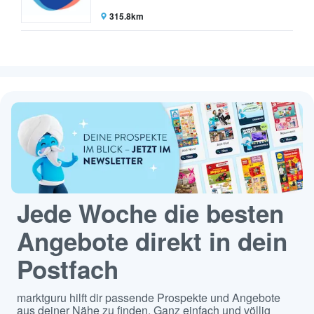
315.8km
Jede Woche die besten
Angebote direkt in dein
Postfach
marktguru hilft dir passende Prospekte und Angebote
aus deiner Nähe zu finden. Ganz einfach und völlig