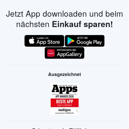
Jetzt App downloaden und beim
nächsten
Einkauf sparen!
Ausgezeichnet