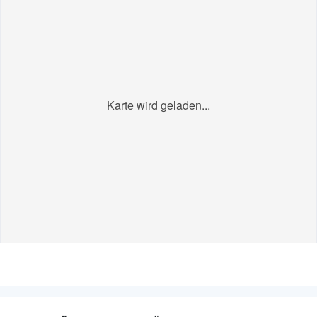
Karte wird geladen...