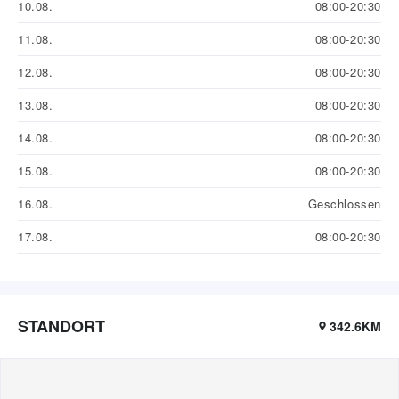
10.08.
08:00-20:30
11.08.
08:00-20:30
12.08.
08:00-20:30
13.08.
08:00-20:30
14.08.
08:00-20:30
15.08.
08:00-20:30
16.08.
Geschlossen
17.08.
08:00-20:30
STANDORT
342.6KM