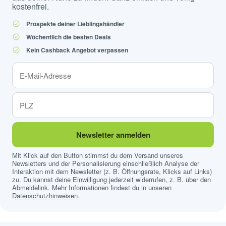
kostenfrei.
Prospekte deiner Lieblingshändler
Wöchentlich die besten Deals
Kein Cashback Angebot verpassen
Newsletter anmelden
Mit Klick auf den Button stimmst du dem Versand unseres
Newsletters und der Personalisierung einschließlich Analyse der
Interaktion mit dem Newsletter (z. B. Öffnungsrate, Klicks auf Links)
zu. Du kannst deine Einwilligung jederzeit widerrufen, z. B. über den
Abmeldelink. Mehr Informationen findest du in unseren
Datenschutzhinweisen
.