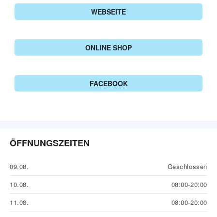
WEBSEITE
ONLINE SHOP
FACEBOOK
ÖFFNUNGSZEITEN
09.08.
Geschlossen
10.08.
08:00-20:00
11.08.
08:00-20:00