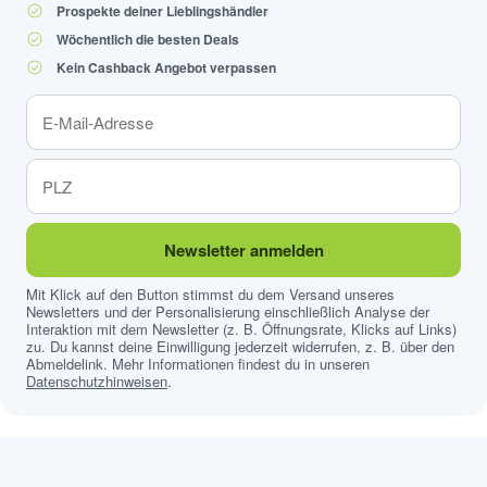
Prospekte deiner Lieblingshändler
Wöchentlich die besten Deals
Kein Cashback Angebot verpassen
Newsletter anmelden
Mit Klick auf den Button stimmst du dem Versand unseres
Newsletters und der Personalisierung einschließlich Analyse der
Interaktion mit dem Newsletter (z. B. Öffnungsrate, Klicks auf Links)
zu. Du kannst deine Einwilligung jederzeit widerrufen, z. B. über den
Abmeldelink. Mehr Informationen findest du in unseren
Datenschutzhinweisen
.