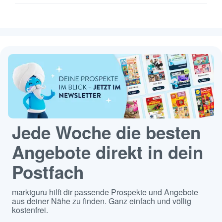
Jede Woche die besten
Angebote direkt in dein
Postfach
marktguru hilft dir passende Prospekte und Angebote
aus deiner Nähe zu finden. Ganz einfach und völlig
kostenfrei.