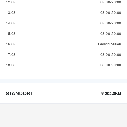
12.08.
08:00-20:00
13.08.
08:00-20:00
14.08.
08:00-20:00
15.08.
08:00-20:00
16.08.
Geschlossen
17.08.
08:00-20:00
18.08.
08:00-20:00
STANDORT
202.0KM