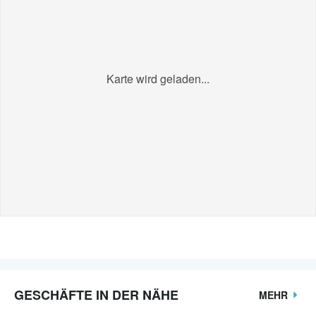
Karte wird geladen...
GESCHÄFTE IN DER NÄHE
MEHR