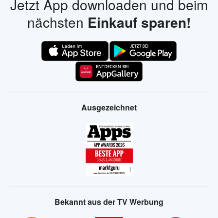
Jetzt App downloaden und beim
nächsten
Einkauf sparen!
Ausgezeichnet
Bekannt aus der TV Werbung