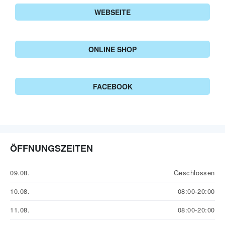
WEBSEITE
ONLINE SHOP
FACEBOOK
ÖFFNUNGSZEITEN
09.08.
Geschlossen
10.08.
08:00-20:00
11.08.
08:00-20:00