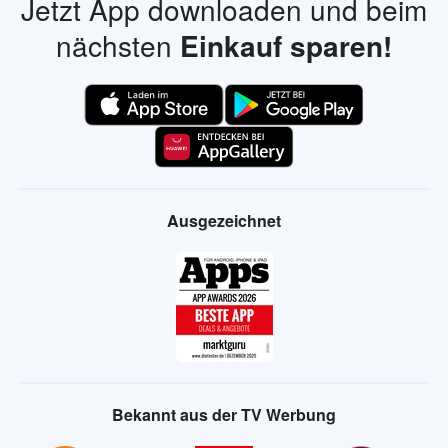
Jetzt App downloaden und beim
nächsten
Einkauf sparen!
Ausgezeichnet
Bekannt aus der TV Werbung