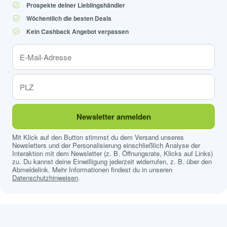
Prospekte deiner Lieblingshändler
Wöchentlich die besten Deals
Kein Cashback Angebot verpassen
Newsletter anmelden
Mit Klick auf den Button stimmst du dem Versand unseres
Newsletters und der Personalisierung einschließlich Analyse der
Interaktion mit dem Newsletter (z. B. Öffnungsrate, Klicks auf Links)
zu. Du kannst deine Einwilligung jederzeit widerrufen, z. B. über den
Abmeldelink. Mehr Informationen findest du in unseren
Datenschutzhinweisen
.