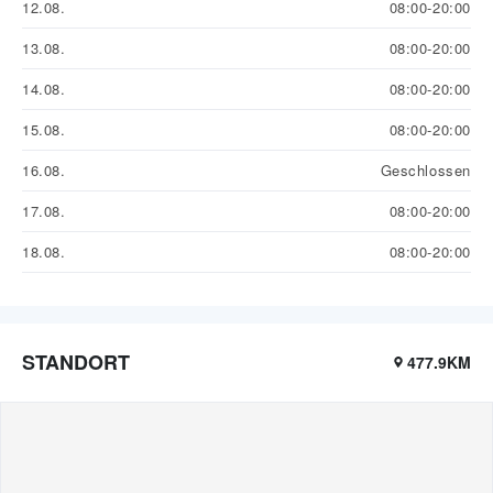
12.08.
08:00-20:00
13.08.
08:00-20:00
14.08.
08:00-20:00
15.08.
08:00-20:00
16.08.
Geschlossen
17.08.
08:00-20:00
18.08.
08:00-20:00
STANDORT
477.9KM