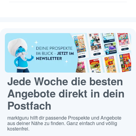
Jede Woche die besten
Angebote direkt in dein
Postfach
marktguru hilft dir passende Prospekte und Angebote
aus deiner Nähe zu finden. Ganz einfach und völlig
kostenfrei.