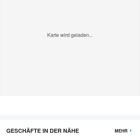
Karte wird geladen...
GESCHÄFTE IN DER NÄHE
MEHR