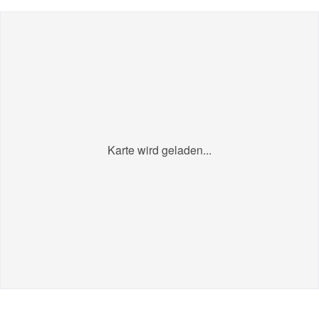
Karte wird geladen...