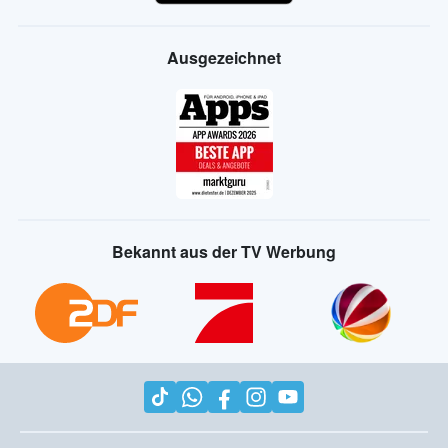
Ausgezeichnet
Bekannt aus der TV Werbung