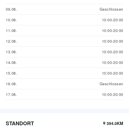
09.08.
Geschlossen
10.08.
10:00-20:00
11.08.
10:00-20:00
12.08.
10:00-20:00
13.08.
10:00-20:00
14.08.
10:00-20:00
15.08.
10:00-20:00
16.08.
Geschlossen
17.08.
10:00-20:00
STANDORT
394.0KM