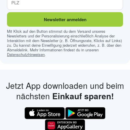
Newsletter anmelden
Mit Klick auf den Button stimmst du dem Versand unseres
Newsletters und der Personalisierung einschließlich Analyse der
Interaktion mit dem Newsletter (z. B. Öffnungsrate, Klicks auf Links)
zu. Du kannst deine Einwilligung jederzeit widerrufen, z. B. über den
Abmeldelink. Mehr Informationen findest du in unseren
Datenschutzhinweisen
.
Jetzt App downloaden und beim
nächsten
Einkauf sparen!