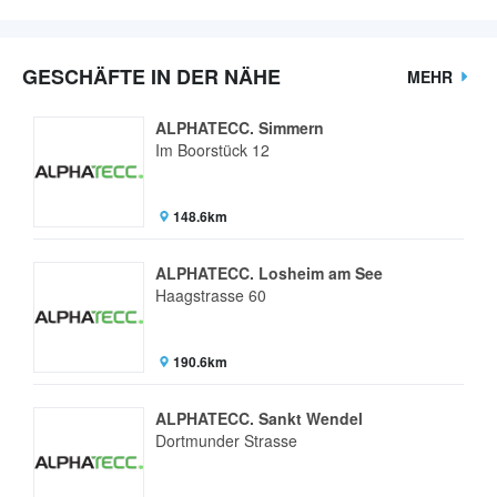
GESCHÄFTE IN DER NÄHE
MEHR
ALPHATECC. Simmern
Im Boorstück 12
148.6km
ALPHATECC. Losheim am See
Haagstrasse 60
190.6km
ALPHATECC. Sankt Wendel
Dortmunder Strasse