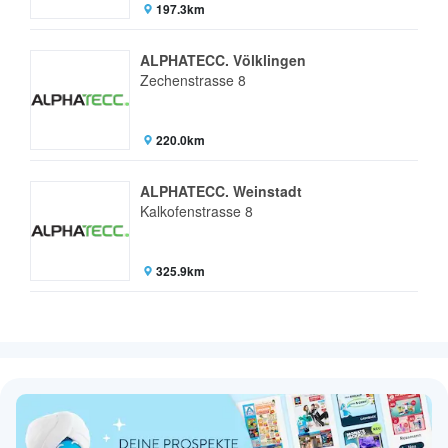
197.3km
ALPHATECC. Völklingen
Zechenstrasse 8
220.0km
ALPHATECC. Weinstadt
Kalkofenstrasse 8
325.9km