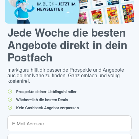
Jede Woche die besten
Angebote direkt in dein
Postfach
marktguru hilft dir passende Prospekte und Angebote
aus deiner Nähe zu finden. Ganz einfach und völlig
kostenfrei.
Prospekte deiner Lieblingshändler
Wöchentlich die besten Deals
Kein Cashback Angebot verpassen