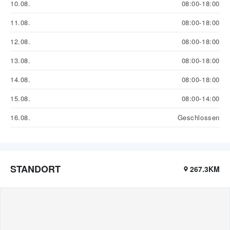
10.08.
08:00-18:00
11.08.
08:00-18:00
12.08.
08:00-18:00
13.08.
08:00-18:00
14.08.
08:00-18:00
15.08.
08:00-14:00
16.08.
Geschlossen
STANDORT
267.3KM