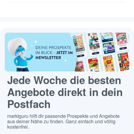
Jede Woche die besten
Angebote direkt in dein
Postfach
marktguru hilft dir passende Prospekte und Angebote
aus deiner Nähe zu finden. Ganz einfach und völlig
kostenfrei.