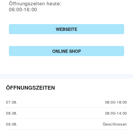
Öffnungszeiten heute:
06:00-16:00
WEBSEITE
ONLINE SHOP
ÖFFNUNGSZEITEN
07.08.
08:00-18:00
08.08.
08:00-14:00
09.08.
Geschlossen