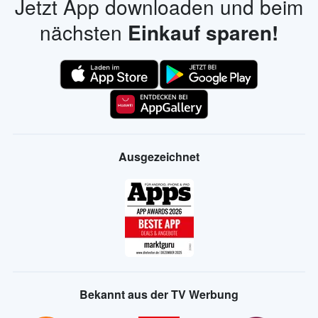
Jetzt App downloaden und beim
nächsten
Einkauf sparen!
Ausgezeichnet
Bekannt aus der TV Werbung