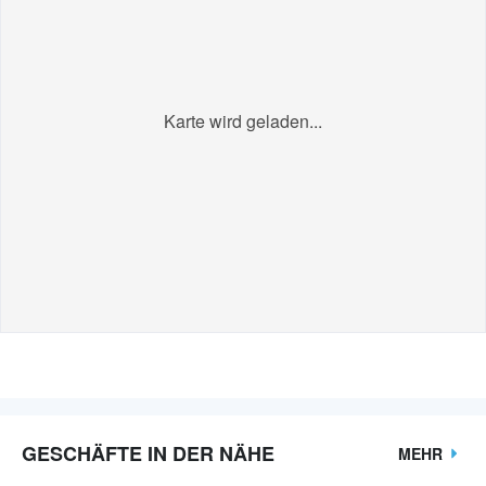
Karte wird geladen...
GESCHÄFTE IN DER NÄHE
MEHR