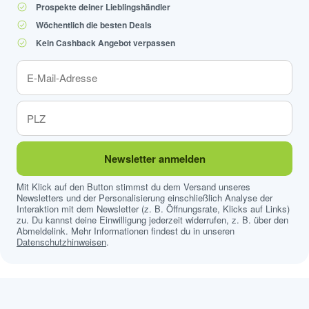
Prospekte deiner Lieblingshändler
Wöchentlich die besten Deals
Kein Cashback Angebot verpassen
Newsletter anmelden
Mit Klick auf den Button stimmst du dem Versand unseres
Newsletters und der Personalisierung einschließlich Analyse der
Interaktion mit dem Newsletter (z. B. Öffnungsrate, Klicks auf Links)
zu. Du kannst deine Einwilligung jederzeit widerrufen, z. B. über den
Abmeldelink. Mehr Informationen findest du in unseren
Datenschutzhinweisen
.