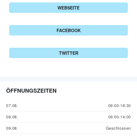
WEBSEITE
FACEBOOK
TWITTER
ÖFFNUNGSZEITEN
07.08.
09:00-18:30
08.08.
09:00-14:00
09.08.
Geschlossen