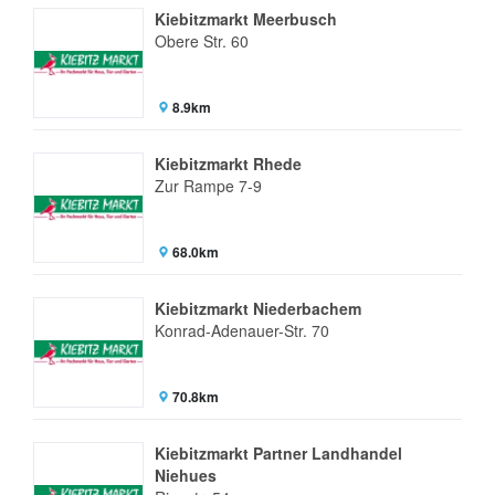
Kiebitzmarkt Meerbusch
Obere Str. 60
8.9km
Kiebitzmarkt Rhede
Zur Rampe 7-9
68.0km
Kiebitzmarkt Niederbachem
Konrad-Adenauer-Str. 70
70.8km
Kiebitzmarkt Partner Landhandel
Niehues