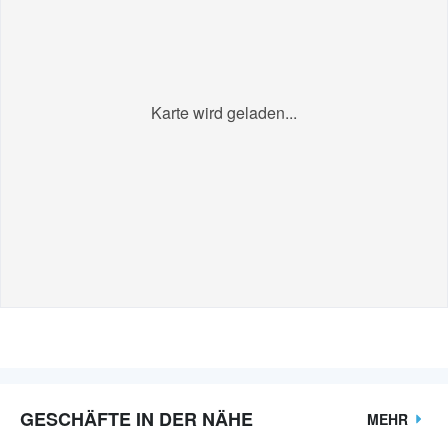
Karte wird geladen...
GESCHÄFTE IN DER NÄHE
MEHR