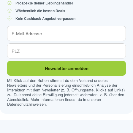
Prospekte deiner Lieblingshändler
Wöchentlich die besten Deals
Kein Cashback Angebot verpassen
Newsletter anmelden
Mit Klick auf den Button stimmst du dem Versand unseres
Newsletters und der Personalisierung einschließlich Analyse der
Interaktion mit dem Newsletter (z. B. Öffnungsrate, Klicks auf Links)
zu. Du kannst deine Einwilligung jederzeit widerrufen, z. B. über den
Abmeldelink. Mehr Informationen findest du in unseren
Datenschutzhinweisen
.