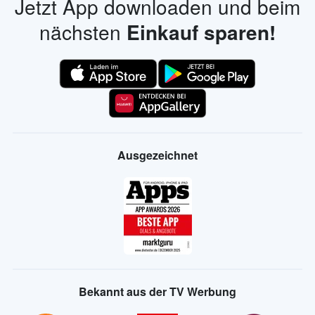
Jetzt App downloaden und beim
nächsten
Einkauf sparen!
Ausgezeichnet
Bekannt aus der TV Werbung