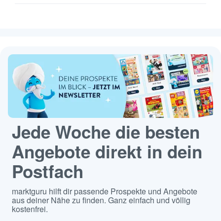
Jede Woche die besten
Angebote direkt in dein
Postfach
marktguru hilft dir passende Prospekte und Angebote
aus deiner Nähe zu finden. Ganz einfach und völlig
kostenfrei.