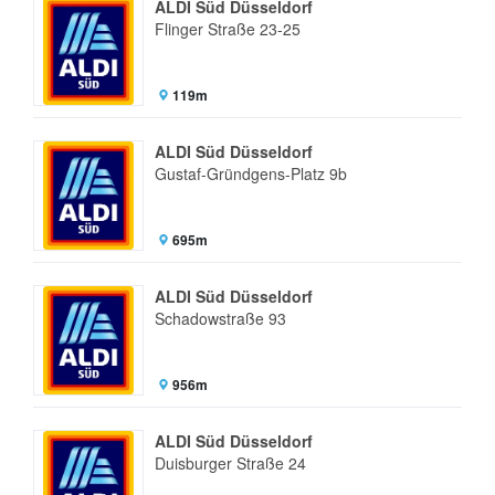
ALDI Süd Düsseldorf
Flinger Straße 23-25
119m
ALDI Süd Düsseldorf
Gustaf-Gründgens-Platz 9b
695m
ALDI Süd Düsseldorf
Schadowstraße 93
956m
ALDI Süd Düsseldorf
Duisburger Straße 24