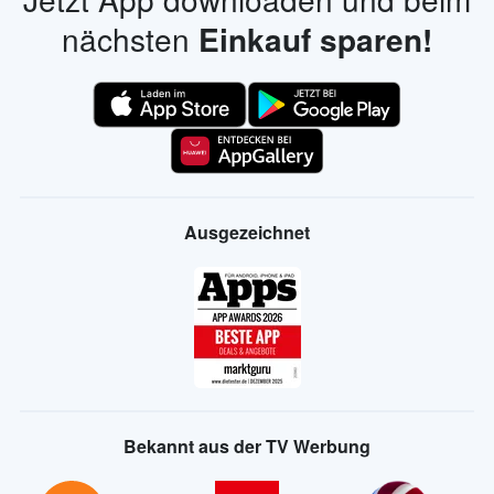
nächsten
Einkauf sparen!
Ausgezeichnet
Bekannt aus der TV Werbung