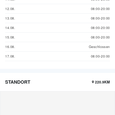
12.08.
08:00-20:00
13.08.
08:00-20:00
14.08.
08:00-20:00
15.08.
08:00-20:00
16.08.
Geschlossen
17.08.
08:00-20:00
STANDORT
220.9KM