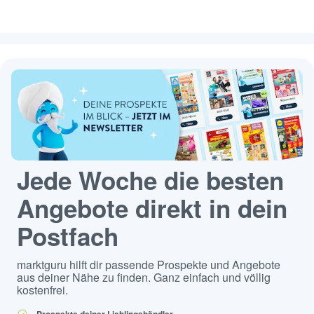
Jede Woche die besten
Angebote direkt in dein
Postfach
marktguru hilft dir passende Prospekte und Angebote
aus deiner Nähe zu finden. Ganz einfach und völlig
kostenfrei.
Prospekte deiner Lieblingshändler