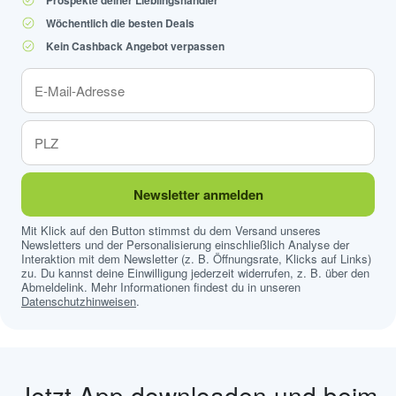
Wöchentlich die besten Deals
Kein Cashback Angebot verpassen
Newsletter anmelden
Mit Klick auf den Button stimmst du dem Versand unseres
Newsletters und der Personalisierung einschließlich Analyse der
Interaktion mit dem Newsletter (z. B. Öffnungsrate, Klicks auf Links)
zu. Du kannst deine Einwilligung jederzeit widerrufen, z. B. über den
Abmeldelink. Mehr Informationen findest du in unseren
Datenschutzhinweisen
.
Jetzt App downloaden und beim