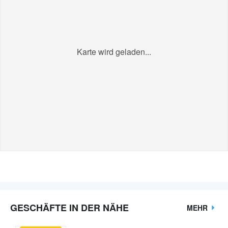
Karte wird geladen...
GESCHÄFTE IN DER NÄHE
MEHR