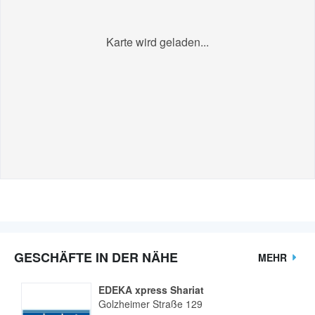
Karte wird geladen...
GESCHÄFTE IN DER NÄHE
MEHR
EDEKA xpress Shariat
Golzheimer Straße 129