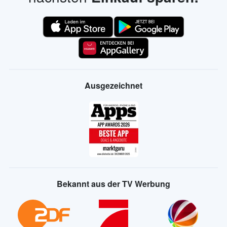
Ausgezeichnet
Bekannt aus der TV Werbung