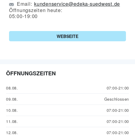
Email:
kundenservice@edeka-suedwest.de
Öffnungszeiten heute:
05:00-19:00
WEBSEITE
ÖFFNUNGSZEITEN
08.08.
07:00-21:00
09.08.
Geschlossen
10.08.
07:00-21:00
11.08.
07:00-21:00
12.08.
07:00-21:00