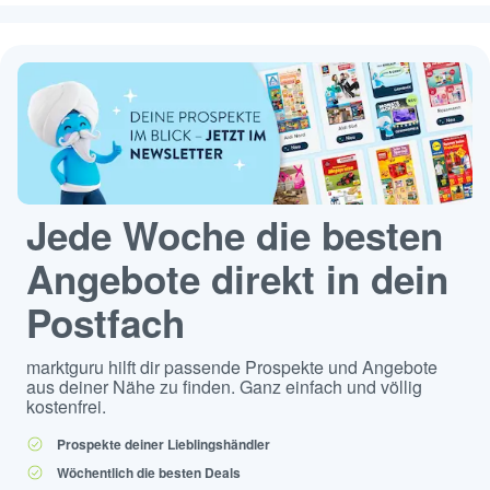
Jede Woche die besten
Angebote direkt in dein
Postfach
marktguru hilft dir passende Prospekte und Angebote
aus deiner Nähe zu finden. Ganz einfach und völlig
kostenfrei.
Prospekte deiner Lieblingshändler
Wöchentlich die besten Deals