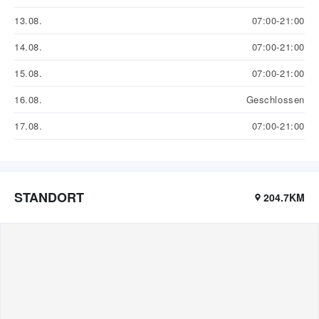
13.08.
07:00-21:00
14.08.
07:00-21:00
15.08.
07:00-21:00
16.08.
Geschlossen
17.08.
07:00-21:00
STANDORT
204.7KM