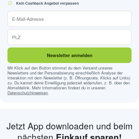
Kein Cashback Angebot verpassen
Newsletter anmelden
Mit Klick auf den Button stimmst du dem Versand unseres
Newsletters und der Personalisierung einschließlich Analyse der
Interaktion mit dem Newsletter (z. B. Öffnungsrate, Klicks auf Links)
zu. Du kannst deine Einwilligung jederzeit widerrufen, z. B. über den
Abmeldelink. Mehr Informationen findest du in unseren
Datenschutzhinweisen
.
Jetzt App downloaden und beim
nächsten
Einkauf sparen!