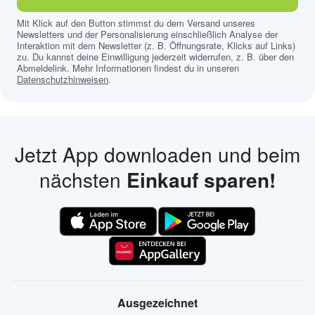
Mit Klick auf den Button stimmst du dem Versand unseres
Newsletters und der Personalisierung einschließlich Analyse der
Interaktion mit dem Newsletter (z. B. Öffnungsrate, Klicks auf Links)
zu. Du kannst deine Einwilligung jederzeit widerrufen, z. B. über den
Abmeldelink. Mehr Informationen findest du in unseren
Datenschutzhinweisen
.
Jetzt App downloaden und beim
nächsten
Einkauf sparen!
Ausgezeichnet