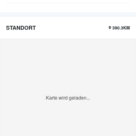
STANDORT
390.3KM
Karte wird geladen...