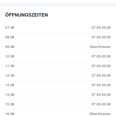
ÖFFNUNGSZEITEN
07.08.
07:00-20:00
08.08.
07:00-20:00
09.08.
Geschlossen
10.08.
07:00-20:00
11.08.
07:00-20:00
12.08.
07:00-20:00
13.08.
07:00-20:00
14.08.
07:00-20:00
15.08.
07:00-20:00
16.08.
Geschlossen