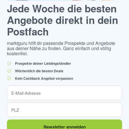
Jede Woche die besten
Angebote direkt in dein
Postfach
marktguru hilft dir passende Prospekte und Angebote
aus deiner Nähe zu finden. Ganz einfach und völlig
kostenfrei.
Prospekte deiner Lieblingshändler
Wöchentlich die besten Deals
Kein Cashback Angebot verpassen
Newsletter anmelden