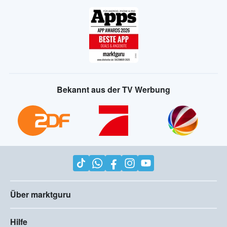
Bekannt aus der TV Werbung
Über marktguru
Hilfe