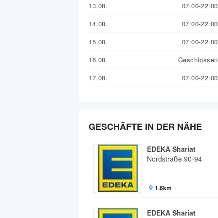
13.08.
07:00-22:00
14.08.
07:00-22:00
15.08.
07:00-22:00
16.08.
Geschlossen
17.08.
07:00-22:00
GESCHÄFTE IN DER NÄHE
EDEKA Shariat
Nordstraße 90-94
1.6km
EDEKA Shariat