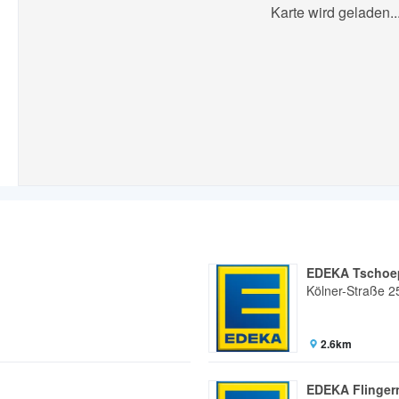
Karte wird geladen..
EDEKA Tschoe
Kölner-Straße 2
2.6km
EDEKA Flinger