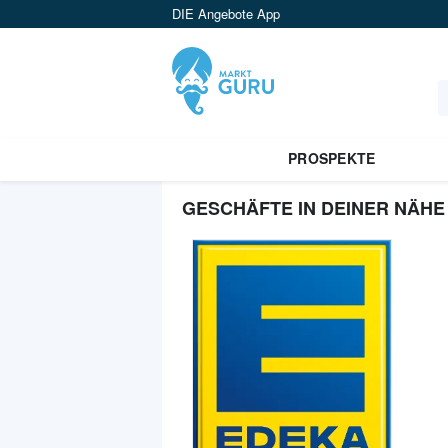
DIE Angebote App
PROSPEKTE
GESCHÄFTE IN DEINER NÄHE