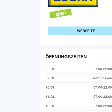
WEBSEITE
ÖFFNUNGSZEITEN
08.08.
07:00-22:00
09.08.
Geschlossen
10.08.
07:00-22:00
11.08.
07:00-22:00
12.08.
07:00-22:00