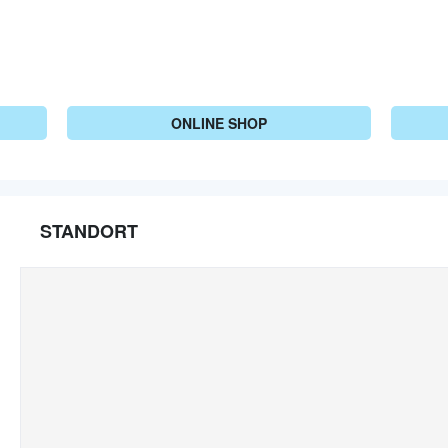
ONLINE SHOP
STANDORT