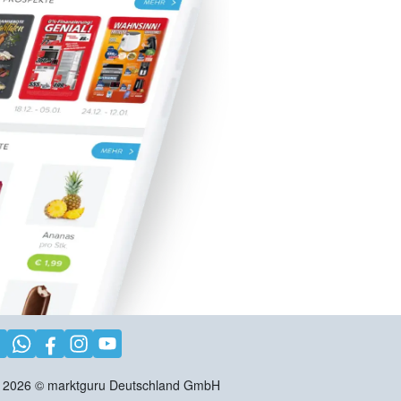
2026
©
marktguru Deutschland GmbH