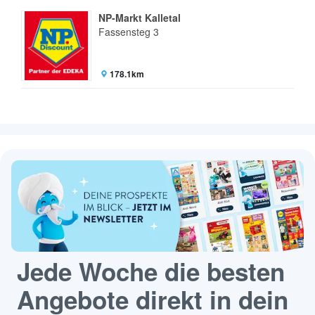
NP-Markt Kalletal
Fassensteg 3
178.1km
Jede Woche die besten
Angebote direkt in dein