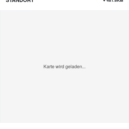
Karte wird geladen...