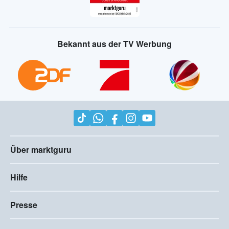
Bekannt aus der TV Werbung
Über marktguru
Hilfe
Presse