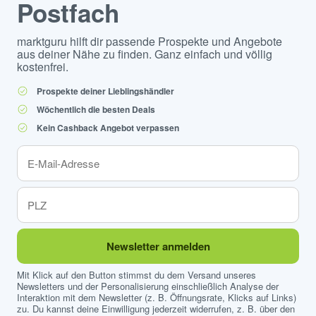
Postfach
marktguru hilft dir passende Prospekte und Angebote
aus deiner Nähe zu finden. Ganz einfach und völlig
kostenfrei.
Prospekte deiner Lieblingshändler
Wöchentlich die besten Deals
Kein Cashback Angebot verpassen
Newsletter anmelden
Mit Klick auf den Button stimmst du dem Versand unseres
Newsletters und der Personalisierung einschließlich Analyse der
Interaktion mit dem Newsletter (z. B. Öffnungsrate, Klicks auf Links)
zu. Du kannst deine Einwilligung jederzeit widerrufen, z. B. über den