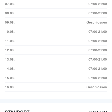
07.08.
07:00-21:00
08.08.
07:00-21:00
09.08.
Geschlossen
10.08.
07:00-21:00
11.08.
07:00-21:00
12.08.
07:00-21:00
13.08.
07:00-21:00
14.08.
07:00-21:00
15.08.
07:00-21:00
16.08.
Geschlossen
STANDORT
481.6KM