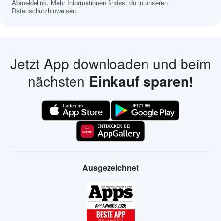
Abmeldelink. Mehr Informationen findest du in unseren
Datenschutzhinweisen
.
Jetzt App downloaden und beim
nächsten
Einkauf sparen!
Ausgezeichnet