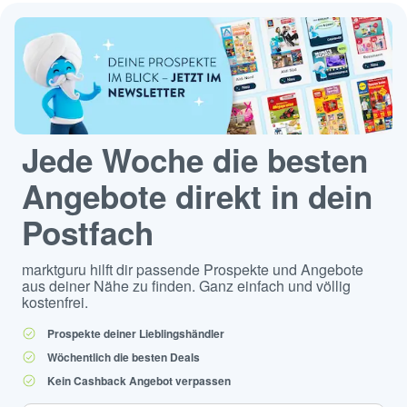
Jede Woche die besten
Angebote direkt in dein
Postfach
marktguru hilft dir passende Prospekte und Angebote
aus deiner Nähe zu finden. Ganz einfach und völlig
kostenfrei.
Prospekte deiner Lieblingshändler
Wöchentlich die besten Deals
Kein Cashback Angebot verpassen