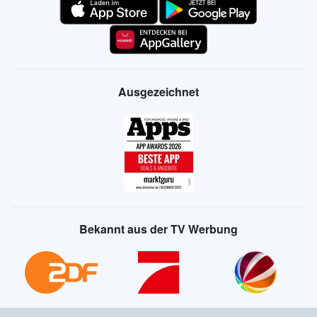
Ausgezeichnet
Bekannt aus der TV Werbung