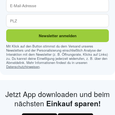
Newsletter anmelden
Mit Klick auf den Button stimmst du dem Versand unseres
Newsletters und der Personalisierung einschließlich Analyse der
Interaktion mit dem Newsletter (z. B. Öffnungsrate, Klicks auf Links)
zu. Du kannst deine Einwilligung jederzeit widerrufen, z. B. über den
Abmeldelink. Mehr Informationen findest du in unseren
Datenschutzhinweisen
.
Jetzt App downloaden und beim
nächsten
Einkauf sparen!