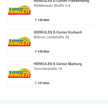
HERKULES E-Center Frankenberg
Röddenauer Straße 2-4
142.0km
HERKULES E-Center Korbach
Briloner Landstraße 39
145.5km
HERKULES E-Center Marburg
Temmlerstraße 19
147.6km