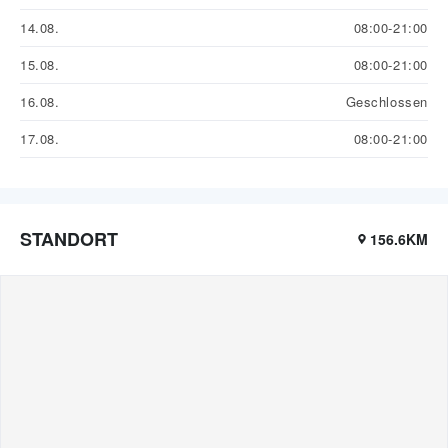
14.08.
08:00-21:00
15.08.
08:00-21:00
16.08.
Geschlossen
17.08.
08:00-21:00
STANDORT
156.6KM