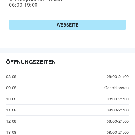
06:00-19:00
WEBSEITE
ÖFFNUNGSZEITEN
08.08.
08:00-21:00
09.08.
Geschlossen
10.08.
08:00-21:00
11.08.
08:00-21:00
12.08.
08:00-21:00
13.08.
08:00-21:00