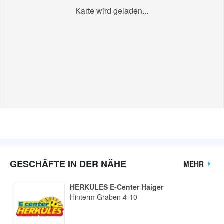
Karte wird geladen...
GESCHÄFTE IN DER NÄHE
MEHR
HERKULES E-Center Haiger
Hinterm Graben 4-10