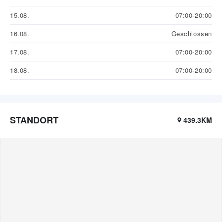
15.08.
07:00-20:00
16.08.
Geschlossen
17.08.
07:00-20:00
18.08.
07:00-20:00
STANDORT
439.3KM