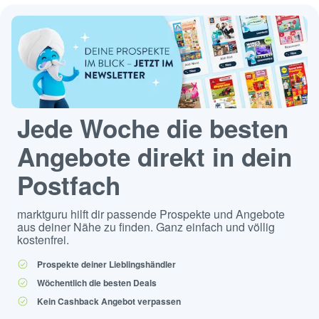
Jede Woche die besten
Angebote direkt in dein
Postfach
marktguru hilft dir passende Prospekte und Angebote
aus deiner Nähe zu finden. Ganz einfach und völlig
kostenfrei.
Prospekte deiner Lieblingshändler
Wöchentlich die besten Deals
Kein Cashback Angebot verpassen