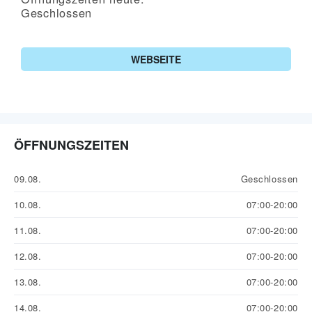
Geschlossen
WEBSEITE
ÖFFNUNGSZEITEN
09.08.
Geschlossen
10.08.
07:00-20:00
11.08.
07:00-20:00
12.08.
07:00-20:00
13.08.
07:00-20:00
14.08.
07:00-20:00