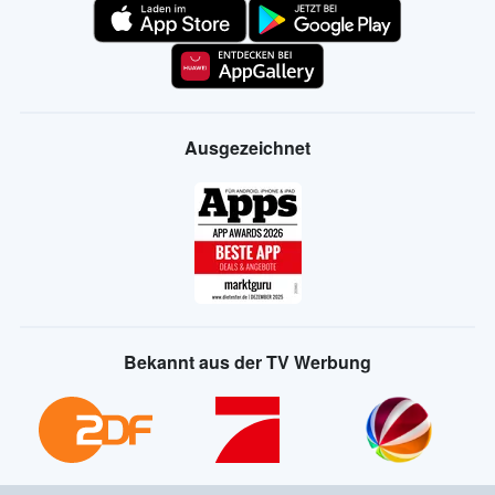
Ausgezeichnet
Bekannt aus der TV Werbung