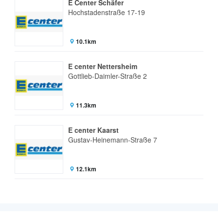
E Center Schäfer
Hochstadenstraße 17-19
10.1km
E center Nettersheim
Gottlieb-Daimler-Straße 2
11.3km
E center Kaarst
Gustav-Heinemann-Straße 7
12.1km