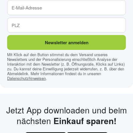
Newsletter anmelden
Mit Klick auf den Button stimmst du dem Versand unseres
Newsletters und der Personalisierung einschließlich Analyse der
Interaktion mit dem Newsletter (z. B. Öffnungsrate, Klicks auf Links)
zu. Du kannst deine Einwilligung jederzeit widerrufen, z. B. über den
Abmeldelink. Mehr Informationen findest du in unseren
Datenschutzhinweisen
.
Jetzt App downloaden und beim
nächsten
Einkauf sparen!