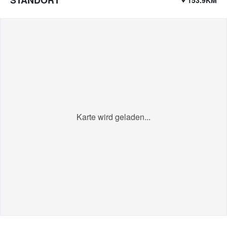
Karte wird geladen...