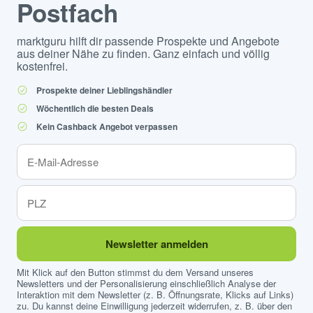
Postfach
marktguru hilft dir passende Prospekte und Angebote
aus deiner Nähe zu finden. Ganz einfach und völlig
kostenfrei.
Prospekte deiner Lieblingshändler
Wöchentlich die besten Deals
Kein Cashback Angebot verpassen
Newsletter anmelden
Mit Klick auf den Button stimmst du dem Versand unseres
Newsletters und der Personalisierung einschließlich Analyse der
Interaktion mit dem Newsletter (z. B. Öffnungsrate, Klicks auf Links)
zu. Du kannst deine Einwilligung jederzeit widerrufen, z. B. über den