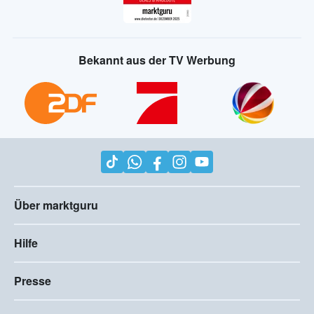
Bekannt aus der TV Werbung
Über marktguru
Hilfe
Presse