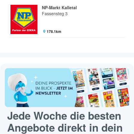
NP-Markt Kalletal
Fassensteg 3
178.1km
Jede Woche die besten
Angebote direkt in dein