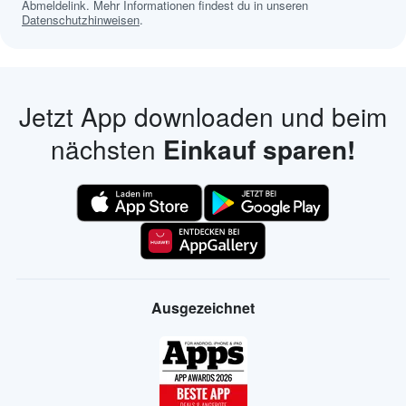
Abmeldelink. Mehr Informationen findest du in unseren
Datenschutzhinweisen
.
Jetzt App downloaden und beim
nächsten
Einkauf sparen!
Ausgezeichnet