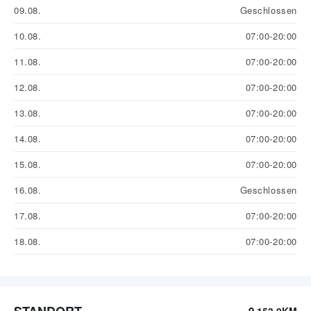
09.08.
Geschlossen
10.08.
07:00-20:00
11.08.
07:00-20:00
12.08.
07:00-20:00
13.08.
07:00-20:00
14.08.
07:00-20:00
15.08.
07:00-20:00
16.08.
Geschlossen
17.08.
07:00-20:00
18.08.
07:00-20:00
STANDORT
153.9KM