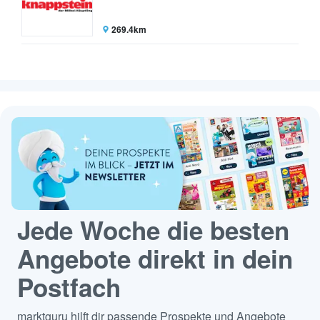
269.4km
Jede Woche die besten
Angebote direkt in dein
Postfach
marktguru hilft dir passende Prospekte und Angebote