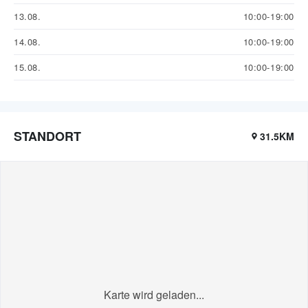
13.08.
10:00-19:00
14.08.
10:00-19:00
15.08.
10:00-19:00
STANDORT
31.5KM
Karte wird geladen...