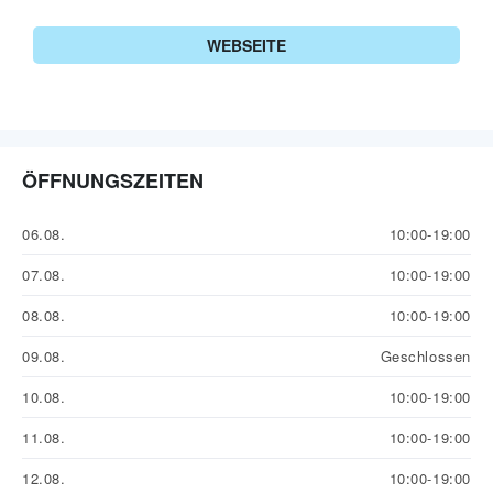
WEBSEITE
ÖFFNUNGSZEITEN
06.08.
10:00-19:00
07.08.
10:00-19:00
08.08.
10:00-19:00
09.08.
Geschlossen
10.08.
10:00-19:00
11.08.
10:00-19:00
12.08.
10:00-19:00