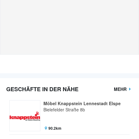
GESCHÄFTE IN DER NÄHE
MEHR
Möbel Knappstein Lennestadt Elspe
Bielefelder Straße 8b
90.2km