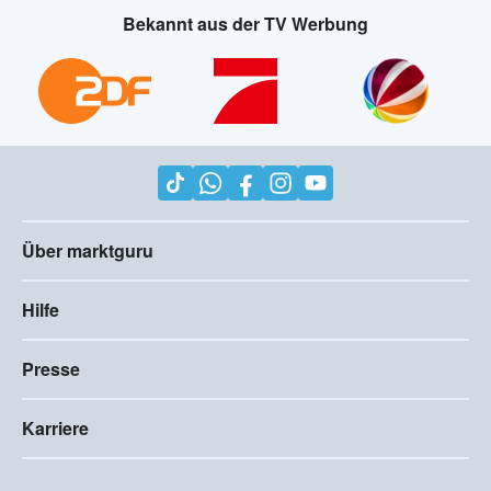
Bekannt aus der TV Werbung
Über marktguru
Hilfe
Presse
Karriere