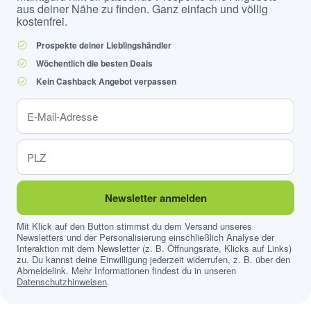
aus deiner Nähe zu finden. Ganz einfach und völlig
kostenfrei.
Prospekte deiner Lieblingshändler
Wöchentlich die besten Deals
Kein Cashback Angebot verpassen
Newsletter anmelden
Mit Klick auf den Button stimmst du dem Versand unseres
Newsletters und der Personalisierung einschließlich Analyse der
Interaktion mit dem Newsletter (z. B. Öffnungsrate, Klicks auf Links)
zu. Du kannst deine Einwilligung jederzeit widerrufen, z. B. über den
Abmeldelink. Mehr Informationen findest du in unseren
Datenschutzhinweisen
.