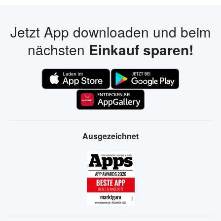
Jetzt App downloaden und beim
nächsten
Einkauf sparen!
Ausgezeichnet