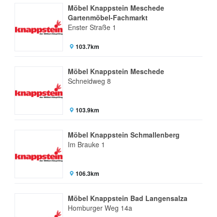
Möbel Knappstein Meschede
Gartenmöbel-Fachmarkt
Enster Straße 1
103.7km
Möbel Knappstein Meschede
Schneidweg 8
103.9km
Möbel Knappstein Schmallenberg
Im Brauke 1
106.3km
Möbel Knappstein Bad Langensalza
Homburger Weg 14a