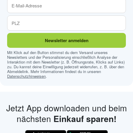
Newsletter anmelden
Mit Klick auf den Button stimmst du dem Versand unseres
Newsletters und der Personalisierung einschließlich Analyse der
Interaktion mit dem Newsletter (z. B. Öffnungsrate, Klicks auf Links)
zu. Du kannst deine Einwilligung jederzeit widerrufen, z. B. über den
Abmeldelink. Mehr Informationen findest du in unseren
Datenschutzhinweisen
.
Jetzt App downloaden und beim
nächsten
Einkauf sparen!