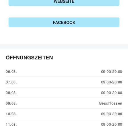
WEBSEITE
FACEBOOK
ÖFFNUNGSZEITEN
06.08.
09:00-20:00
07.08.
09:00-20:00
08.08.
09:00-20:00
09.08.
Geschlossen
10.08.
09:00-20:00
11.08.
09:00-20:00