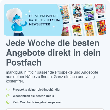
Jede Woche die besten
Angebote direkt in dein
Postfach
marktguru hilft dir passende Prospekte und Angebote
aus deiner Nähe zu finden. Ganz einfach und völlig
kostenfrei.
Prospekte deiner Lieblingshändler
Wöchentlich die besten Deals
Kein Cashback Angebot verpassen