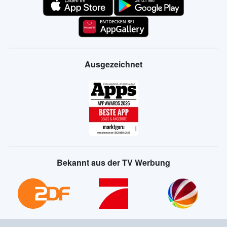
Ausgezeichnet
Bekannt aus der TV Werbung