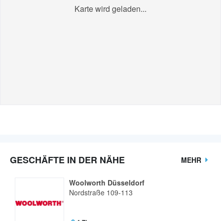
Karte wird geladen...
GESCHÄFTE IN DER NÄHE
MEHR
Woolworth Düsseldorf
Nordstraße 109-113