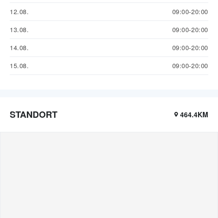
12.08.
09:00-20:00
13.08.
09:00-20:00
14.08.
09:00-20:00
15.08.
09:00-20:00
STANDORT
464.4KM