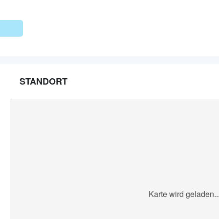
STANDORT
Karte wird geladen..