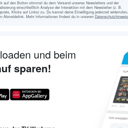
ick auf den Button stimmst du dem Versand unseres Newsletters und der
lisierung einschließlich Analyse der Interaktion mit dem Newsletter (z. B.
srate, Klicks auf Links) zu. Du kannst deine Einwilligung jederzeit widerrufen,
n Abmeldelink. Mehr Informationen findest du in unseren
Datenschutzhinwei
nloaden und beim
uf sparen!