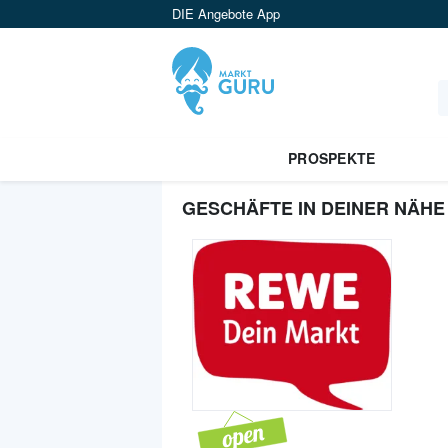
DIE Angebote App
PROSPEKTE
GESCHÄFTE IN DEINER NÄHE