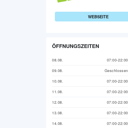
WEBSEITE
ÖFFNUNGSZEITEN
08.08.
07:00-22:00
09.08.
Geschlossen
10.08.
07:00-22:00
11.08.
07:00-22:00
12.08.
07:00-22:00
13.08.
07:00-22:00
14.08.
07:00-22:00